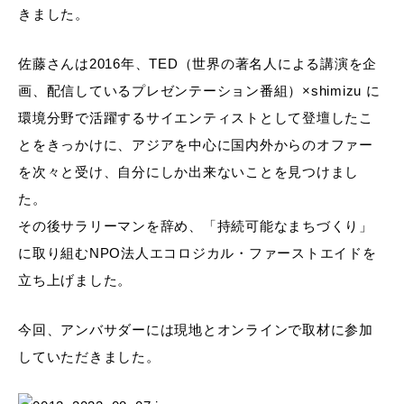
きました。
佐藤さんは2016年、TED（世界の著名人による講演を企
画、配信しているプレゼンテーション番組）×shimizu に
環境分野で活躍するサイエンティストとして登壇したこ
とをきっかけに、アジアを中心に国内外からのオファー
を次々と受け、自分にしか出来ないことを見つけまし
た。
その後サラリーマンを辞め、「持続可能なまちづくり」
に取り組むNPO法人エコロジカル・ファーストエイドを
立ち上げました。
今回、アンバサダーには現地とオンラインで取材に参加
していただきました。