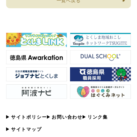
一覧へ戻る
サイトポリシー
お問い合わせ
リンク集
サイトマップ