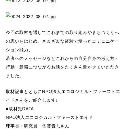
今回の取材を通してこれまでの取り組みやまちづくりへ
の思いをはじめ、さまざまな経験で培ったコミュニケー
ション能力、
若者へのメッセージなどこれからの自分自身の考え方・
行動・意識につながるお話をたくさん聞かせていただき
ました。
取材記事とともにNPO法人エコロジカル・ファーストエ
イドさんをご紹介します♪
■取材先DATA
NPO法人エコロジカル・ファーストエイド
理事長・研究員 佐藤貴志さん