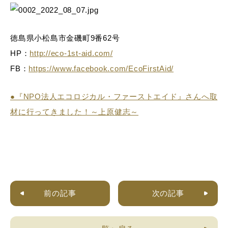
徳島県小松島市金磯町9番62号
HP：
http://eco-1st-aid.com/
FB：
https://www.facebook.com/EcoFirstAid/
●『NPO法人エコロジカル・ファーストエイド』さんへ取
材に行ってきました！～上原健志～
前の記事
次の記事