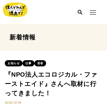
新着情報
お知らせ
仕事
若者
『NPO法人エコロジカル・ファ
ーストエイド』さんへ取材に行
ってきました！
2022.10.18