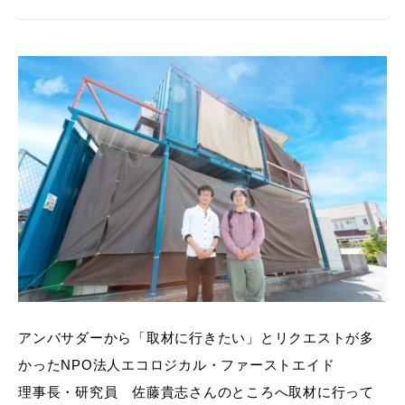
アンバサダーから「取材に行きたい」とリクエストが多
かったNPO法人エコロジカル・ファーストエイド
理事長・研究員 佐藤貴志さんのところへ取材に行って