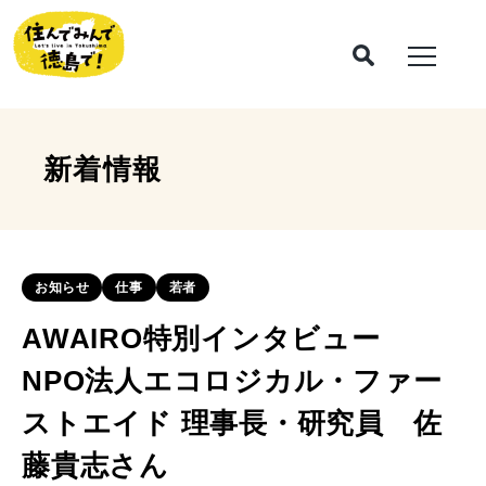
新着情報
お知らせ
仕事
若者
AWAIRO特別インタビュー
NPO法人エコロジカル・ファー
ストエイド 理事長・研究員 佐
藤貴志さん