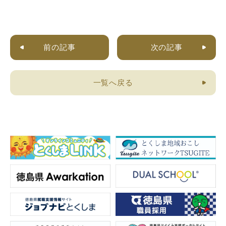
前の記事
次の記事
一覧へ戻る