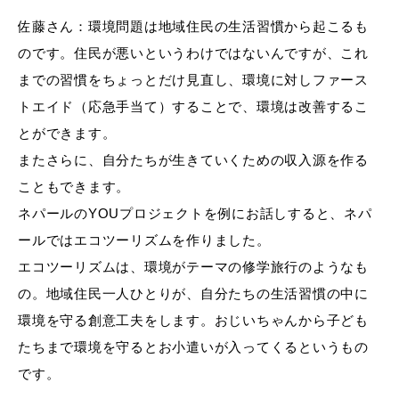
佐藤さん：環境問題は地域住民の生活習慣から起こるも
のです。住民が悪いというわけではないんですが、これ
までの習慣をちょっとだけ見直し、環境に対しファース
トエイド（応急手当て）することで、環境は改善するこ
とができます。
またさらに、自分たちが生きていくための収入源を作る
こともできます。
ネパールのYOUプロジェクトを例にお話しすると、ネパ
ールではエコツーリズムを作りました。
エコツーリズムは、環境がテーマの修学旅行のようなも
の。地域住民一人ひとりが、自分たちの生活習慣の中に
環境を守る創意工夫をします。おじいちゃんから子ども
たちまで環境を守るとお小遣いが入ってくるというもの
です。