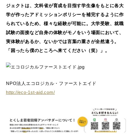
ジェクトは、文科省が育成を目指す学生像をもとに各大
学が作ったアドミッションポリシーを補完するように作
られているため、様々な経験が可能に。大学受験、就職
試験の面接など自身の体験がモノをいう場面において、
実体験があるか、ないかでは言葉の重さが全然違う。
「困ったら僕のところへ来てください（笑）」。
NPO法人エコロジカル・ファーストエイド
http://eco-1st-aid.com/