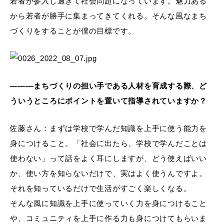
若者が参入し過ぎて社会問題になっています。魅力ある
から若者が勝手に集まってきてくれる。そんな風なまち
づくりをすることが僕の目標です。
―――まちづくりの担い手である人材を育成する際、ど
ういうところにポイントを置いて指導されていますか？
佐藤さん：まずは学校で学んだ知識を上手に使う能力を
身につけること。「社会に出たら、学校で学んだことは
使わない」って話をよく耳にしますが、どう使えばいい
か、使い方を知らないだけで、実はよく使うんですよ。
それを知っているだけで生活がすごく楽しくなる。
そんな風に知識を上手に使っていく力を身につけること
や、コミュニティを上手に作る力も身につけてもらいま