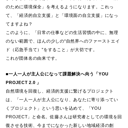
のために環境保全」を考えるようになります。これっ
て、「経済的自立支援」と「環境面の自立支援」になっ
てますよね？
このように、「日常の仕事などの生活習慣の中に、無理
のない範囲で、ほんの少しの“自然界へのファーストエイ
ド（応急手当て）”をすること」が大切です。
これが団体名の由来です。
■一人一人が主人公になって課題解決へ向う「YOU
PROJECT 2.0 」
自然環境を回復し、経済的支援に繋げるプロジェクト
は、「一人一人が主人公になり、あなたに寄り添ってい
くプロジェクト」という思いを込めて、「YOU
PROJECT」と命名。佐藤さんは研究者としての環境を回
復させる技術、今までになかった新しい地域経済の創