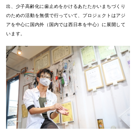
出、少子高齢化に歯止めをかけるあたたかいまちづくり
のための活動を無償で行っていて、プロジェクトはアジ
アを中心に国内外（国内では西日本を中心）に展開して
います。