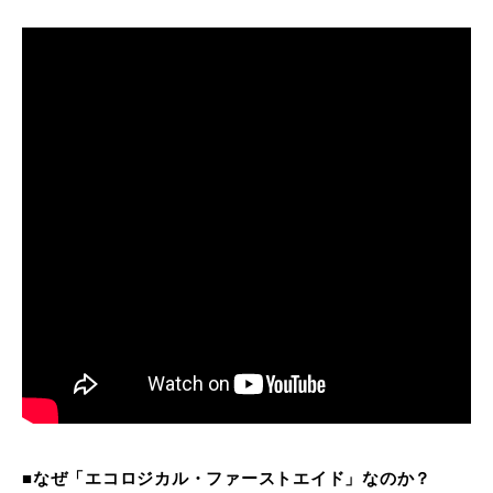
■なぜ「エコロジカル・ファーストエイド」なのか？