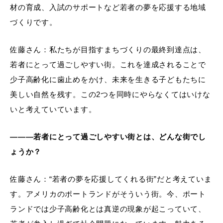
材の育成、入試のサポートなど若者の夢を応援する地域
づくりです。
佐藤さん：私たちが目指すまちづくりの最終到達点は、
若者にとって過ごしやすい街。これを達成されることで
少子高齢化に歯止めをかけ、未来を生きる子どもたちに
美しい自然を残す。この2つを同時にやらなくてはいけな
いと考えていています。
―――若者にとって過ごしやすい街とは、どんな街でし
ょうか？
佐藤さん：“若者の夢を応援してくれる街”だと考えていま
す。アメリカのポートランドがそういう街。今、ポート
ランドでは少子高齢化とは真逆の現象が起こっていて、