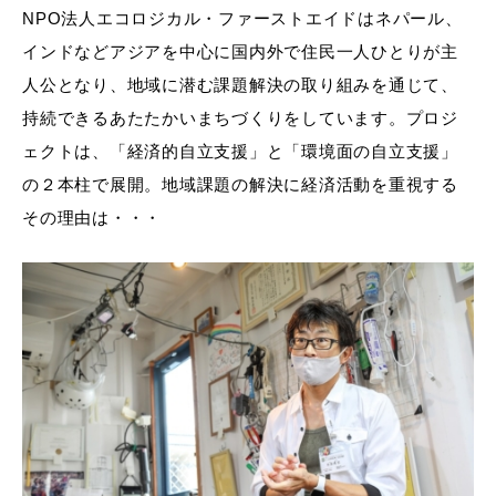
NPO法人エコロジカル・ファーストエイドはネパール、
インドなどアジアを中心に国内外で住民一人ひとりが主
人公となり、地域に潜む課題解決の取り組みを通じて、
持続できるあたたかいまちづくりをしています。プロジ
ェクトは、「経済的自立支援」と「環境面の自立支援」
の２本柱で展開。地域課題の解決に経済活動を重視する
その理由は・・・