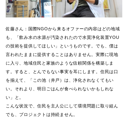
佐藤さん：国際NGOから来るオファーの内容はどの地域
も、「飲み水の水源が汚染されたので水質浄化装置YOU
の技術を提供してほしい」というものです。でも、僕は
言われたままに提供することはありません。実際に現地
に入り、地域住民と家族のような信頼関係を構築しま
す。すると、とんでもない事実を耳にします。住民は口
を揃えて、「この池（井戸）は、浄化されなくてもい
い。それより、明日ごはんが食べられないかもしれな
い」と。
こんな状況で、住民を主人公にして環境問題に取り組ん
でも、プロジェクトは持続ません。