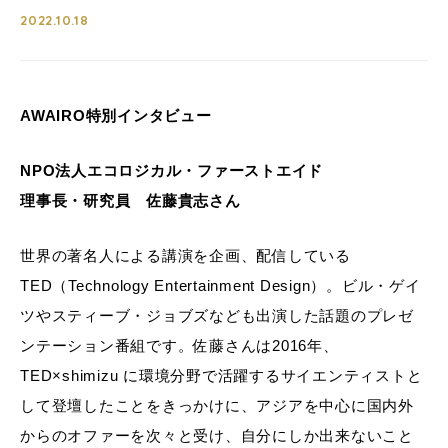
2022.10.18
AWAIRO特別インタビュー
NPO法人エコロジカル・ファーストエイド
理事長・研究員 佐藤貴志さん
世界の著名人による講演を企画、配信している
TED（Technology Entertainment Design）。ビル・ゲイ
ツやスティーブ・ジョブズなども出演した話題のプレゼ
ンテーション番組です。佐藤さんは2016年、
TED×shimizu に環境分野で活躍するサイエンティストと
して登壇したことをきっかけに、アジアを中心に国内外
からのオファーを次々と受け、自分にしか出来ないこと