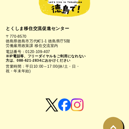
とくしま移住交流促進センター
〒770-8570
徳島県徳島市万代町1-1 徳島県庁5階
労働雇用政策課 移住交流室内
電話番号：0120-109-407
※IP電話等、フリーダイヤルをご利用になれない
方は、088-621-2834におかけください
営業時間：平日10:00～17:00(休/土・日・
祝・年末年始)