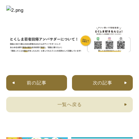
前の記事
次の記事
一覧へ戻る