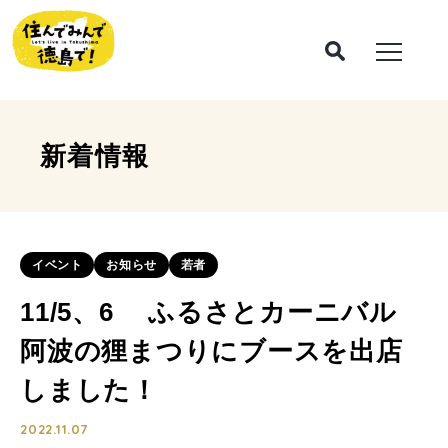
新着情報
イベント
お知らせ
若者
11/5、6 ふるさとカーニバル
阿波の狸まつりにブースを出店
しました！
2022.11.07