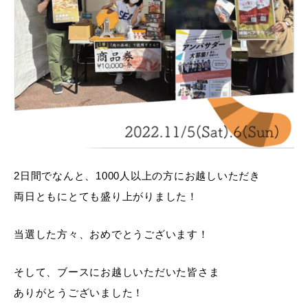
2日間でなんと、1000人以上の方にお越しいただき
両日ともにとても盛り上がりました！
当選した方々、おめでとうございます！
そして、ブースにお越しいただいた皆さま
ありがとうございました！