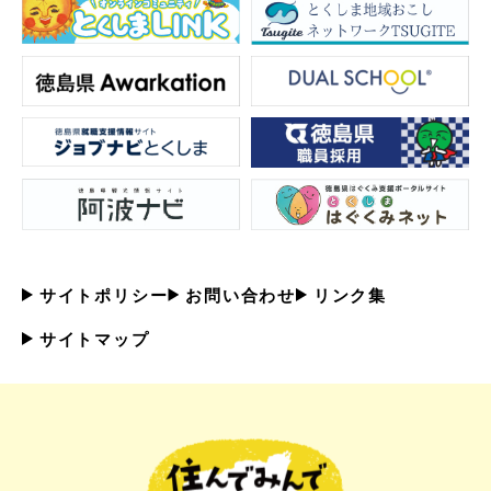
サイトポリシー
お問い合わせ
リンク集
サイトマップ