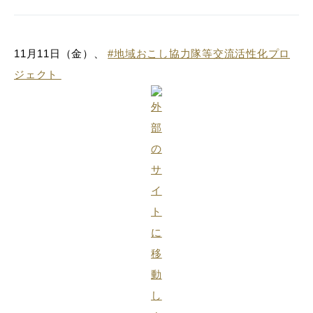
11月11日（金）、
#地域おこし協力隊等交流活性化プロ
ジェクト