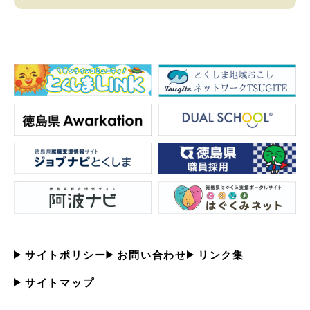
サイトポリシー
お問い合わせ
リンク集
サイトマップ