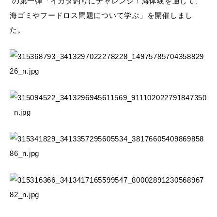
の第一弾「イカダ釣りにチャレンジ！海体験を通して、
海ゴミやフードロス問題について学ぶ」を開催しまし
た。