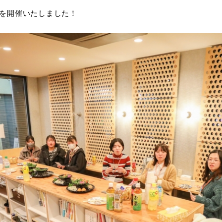
会を開催いたしました！