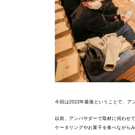
今回は2022年最後ということで、
以前、アンバサダーで取材に伺わせて
ケータリングやお菓子を食べながら