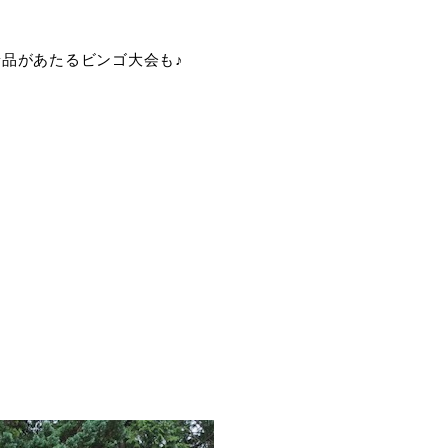
品があたるビンゴ大会も♪