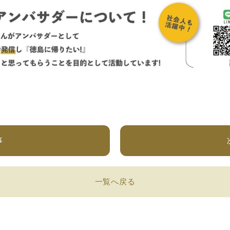
事
一覧へ戻る