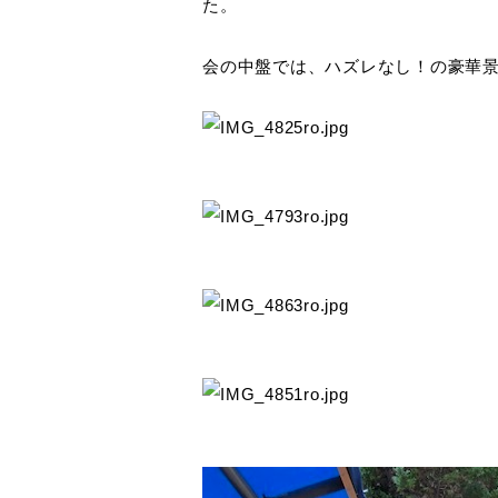
た。
会の中盤では、ハズレなし！の豪華景