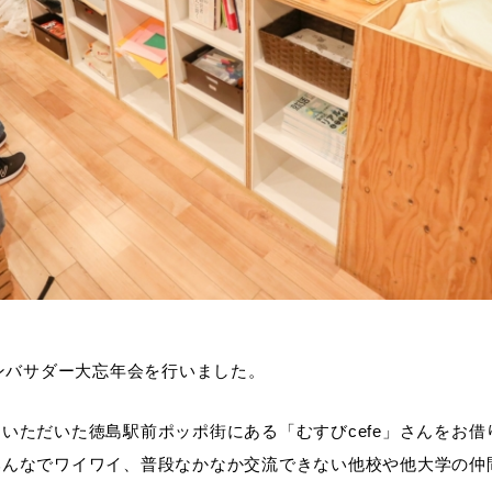
アンバサダー大忘年会を行いました。
いただいた徳島駅前ポッポ街にある「むすびcefe」さんをお借
みんなでワイワイ、普段なかなか交流できない他校や他大学の仲