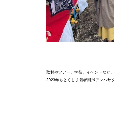
取材やツアー、学祭、イベントなど
2023年もとくしま若者回帰アンバ