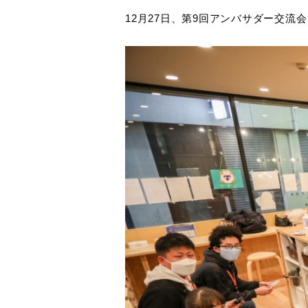
12月27日、第9回アンバサダー交流