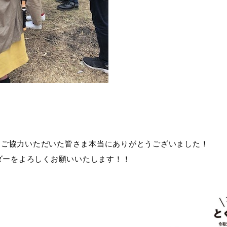
、ご協力いただいた皆さま本当にありがとうございました！
サダーをよろしくお願いいたします！！