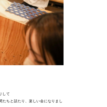
りして
間たちと話たり、楽しい会になりまし