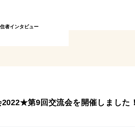
住者インタビュー
2022★第9回交流会を開催しました