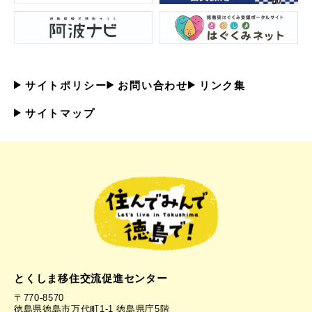
サイトポリシー
お問い合わせ
リンク集
サイトマップ
とくしま移住交流促進センター
〒770-8570
徳島県徳島市万代町1-1 徳島県庁5階