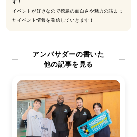
す！
イベントが好きなので徳島の面白さや魅力の詰まっ
たイベント情報を発信していきます！
アンバサダーの書いた
他の記事を見る