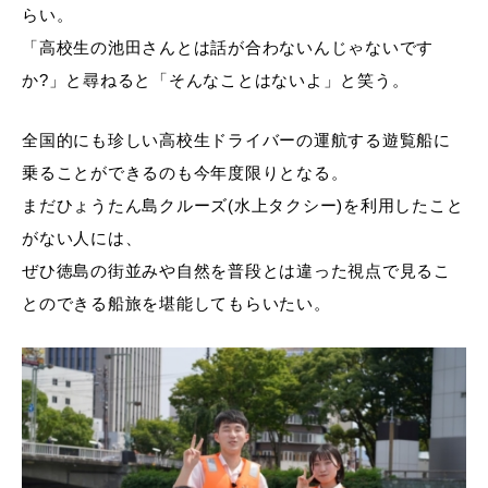
らい。
「高校生の池田さんとは話が合わないんじゃないです
か?」と尋ねると「そんなことはないよ」と笑う。
全国的にも珍しい高校生ドライバーの運航する遊覧船に
乗ることができるのも今年度限りとなる。
まだひょうたん島クルーズ(水上タクシー)を利用したこと
がない人には、
ぜひ徳島の街並みや自然を普段とは違った視点で見るこ
とのできる船旅を堪能してもらいたい。