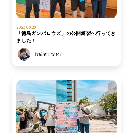
2023.09.29
「徳島ガンバロウズ」の公開練習へ行ってき
ました！
投稿者：なおと