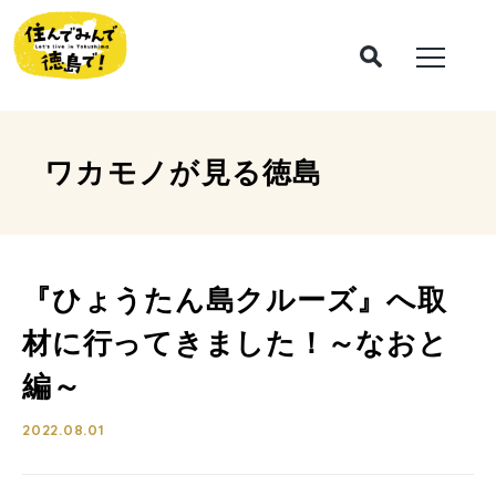
ワカモノが見る
徳島
『ひょうたん島クルーズ』へ取
材に行ってきました！～なおと
編～
2022.08.01