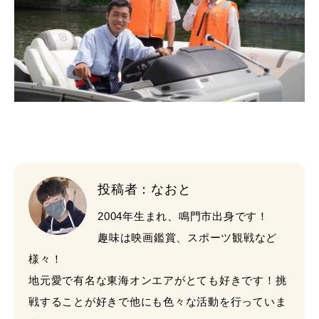
投稿者：なおと
2004年生まれ、鳴門市出身です！
趣味は映画鑑賞、スポーツ観戦など
様々！
地元愛で有名な東海オンエアがとても好きです！挑
戦することが好きで他にも色々な活動を行っていま