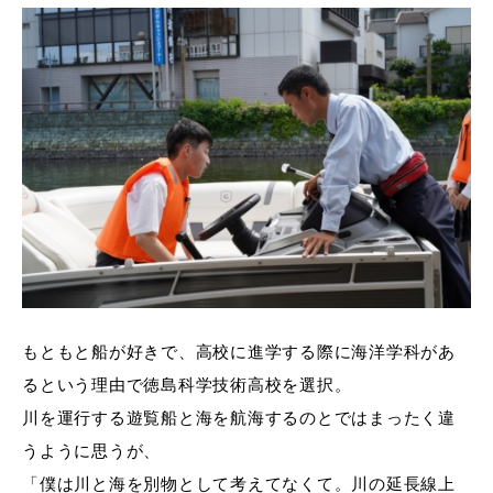
もともと船が好きで、高校に進学する際に海洋学科があ
るという理由で徳島科学技術高校を選択。
川を運行する遊覧船と海を航海するのとではまったく違
うように思うが、
「僕は川と海を別物として考えてなくて。川の延長線上