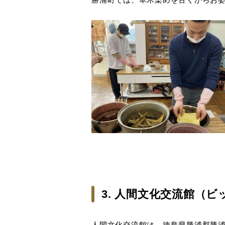
3. 人間文化交流館（
人間文化交流館は、徳島県勝浦郡勝