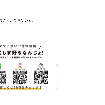
むことができている。