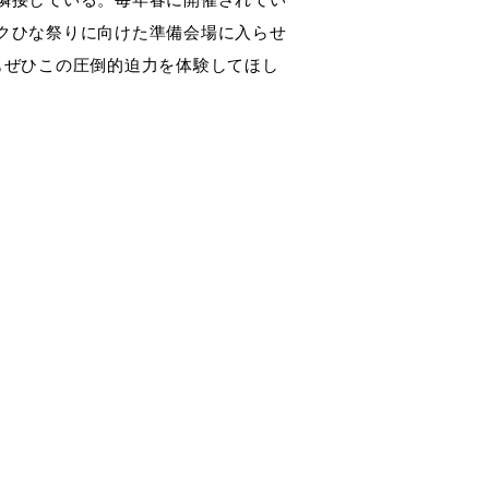
クひな祭りに向けた準備会場に入らせ
もぜひこの圧倒的迫力を体験してほし