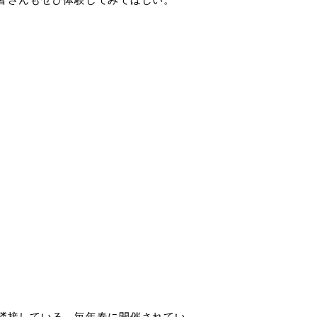
隣接している。毎年春に開催されてい