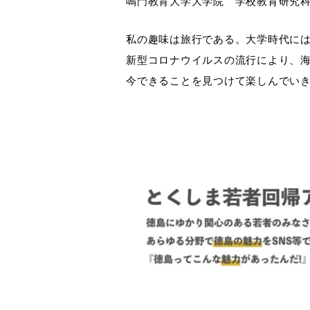
鳴門教育大学大学院 学校教育研究
私の趣味は旅行である。大学時代に
新型コロナウイルスの流行により、
今できることを見つけて楽しんでい