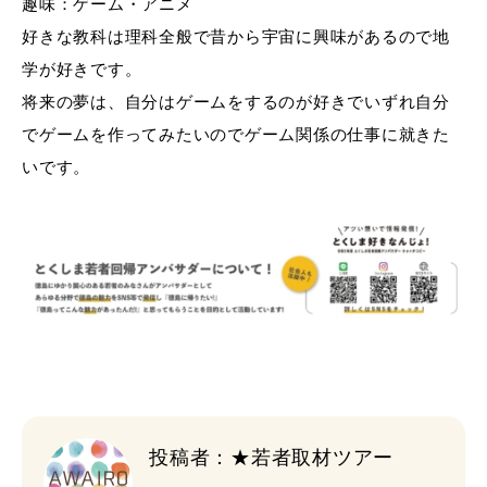
趣味：ゲーム・アニメ
好きな教科は理科全般で昔から宇宙に興味があるので地
学が好きです。
将来の夢は、自分はゲームをするのが好きでいずれ自分
でゲームを作ってみたいのでゲーム関係の仕事に就きた
いです。
投稿者：★若者取材ツアー