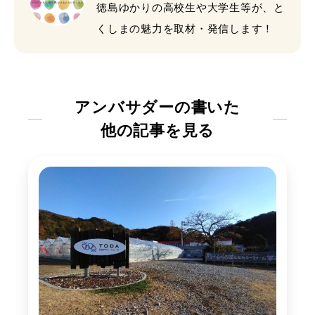
徳島ゆかりの高校生や大学生等が、と
くしまの魅力を取材・発信します！
アンバサダーの書いた
他の記事を見る