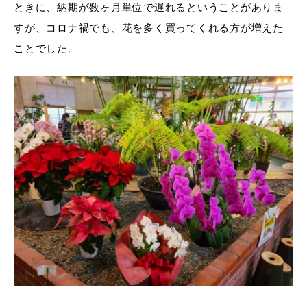
ときに、納期が数ヶ月単位で遅れるということがありま
すが、コロナ禍でも、花を多く買ってくれる方が増えた
ことでした。