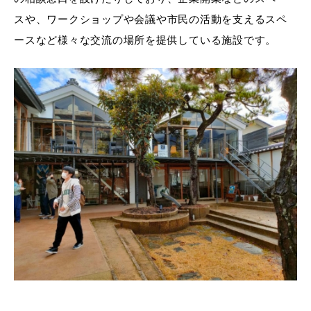
スや、ワークショップや会議や市民の活動を支えるスペ
ースなど様々な交流の場所を提供している施設です。