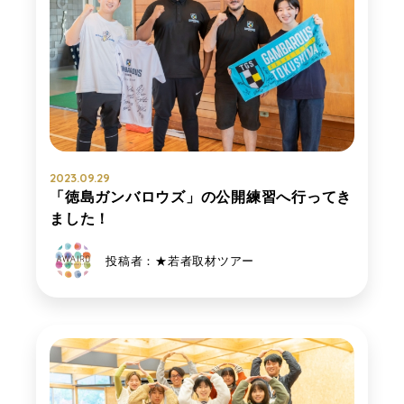
2023.09.29
「徳島ガンバロウズ」の公開練習へ行ってき
ました！
投稿者：★若者取材ツアー