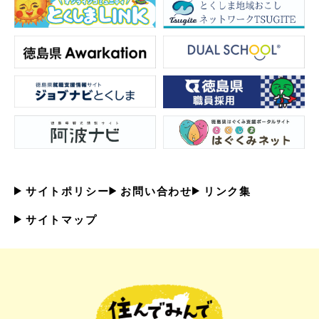
サイトポリシー
お問い合わせ
リンク集
サイトマップ