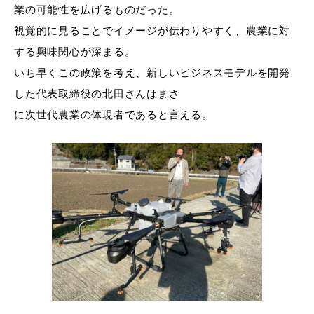
業の可能性を広げるものだった。
視覚的に見ることでイメージが伝わりやすく、農業に対
する興味関心が深まる。
いち早くこの政策を考え、新しいビジネスモデルを開発
した代表取締役の北田さんはまさ
に次世代農業の体現者であると言える。