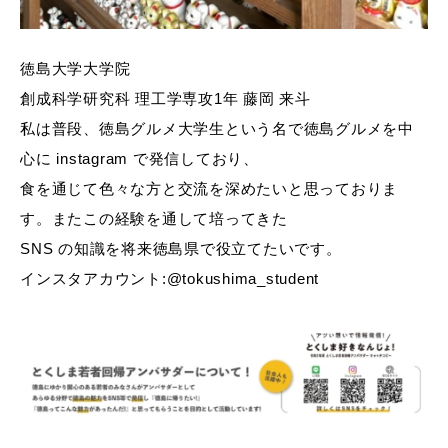
徳島大学大学院
創成科学研究科 理工学専攻1年 藤岡 来斗
私は普段、徳島グルメ大学生という名で徳島グルメを中
心に instagram で発信しており、
食を通じて色々な方と交流を深めたいと思っておりま
す。またこの経験を通して培ってきた
SNS の知識を将来徳島県で役立てたいです。
インスタアカウント:@tokushima_student