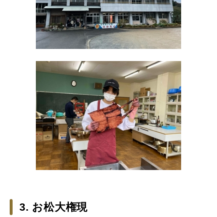
3. お松大権現