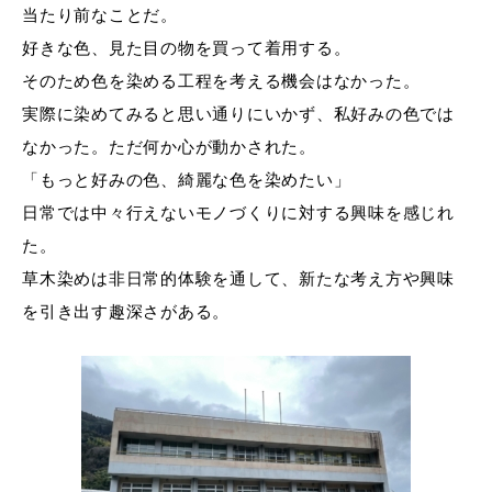
当たり前なことだ。
好きな色、見た目の物を買って着用する。
そのため色を染める工程を考える機会はなかった。
実際に染めてみると思い通りにいかず、私好みの色では
なかった。ただ何か心が動かされた。
「もっと好みの色、綺麗な色を染めたい」
日常では中々行えないモノづくりに対する興味を感じれ
た。
草木染めは非日常的体験を通して、新たな考え方や興味
を引き出す趣深さがある。