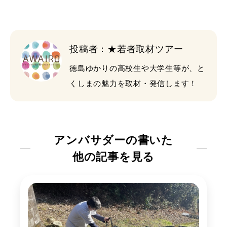
投稿者：★若者取材ツアー
徳島ゆかりの高校生や大学生等が、と
くしまの魅力を取材・発信します！
アンバサダーの書いた
他の記事を見る