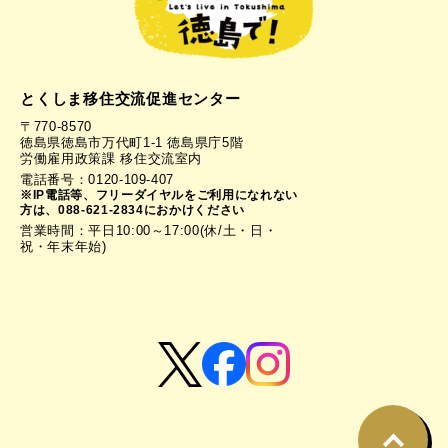
とくしま移住交流促進センター
〒770-8570
徳島県徳島市万代町1-1 徳島県庁5階
労働雇用政策課 移住交流室内
電話番号：0120-109-407
※IP電話等、フリーダイヤルをご利用になれない
方は、088-621-2834におかけください
営業時間：平日10:00～17:00(休/土・日・
祝・年末年始)