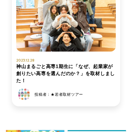
2023.12.28
神山まるごと高専1期生に「なぜ、起業家が
創りたい高専を選んだのか？」を取材しまし
た！
投稿者：★若者取材ツアー