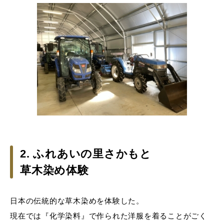
2. ふれあいの里さかもと
草木染め体験
日本の伝統的な草木染めを体験した。
現在では『化学染料』で作られた洋服を着ることがごく