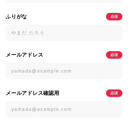
ふりがな
必須
メールアドレス
必須
メールアドレス確認用
必須