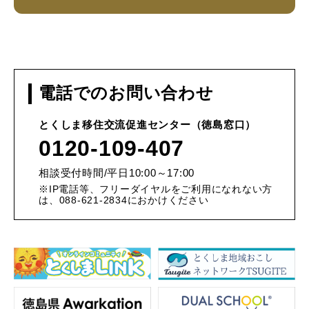
電話でのお問い合わせ
とくしま移住交流促進センター（徳島窓口）
0120-109-407
相談受付時間/平日10:00～17:00
※IP電話等、フリーダイヤルをご利用になれない方
は、088-621-2834におかけください