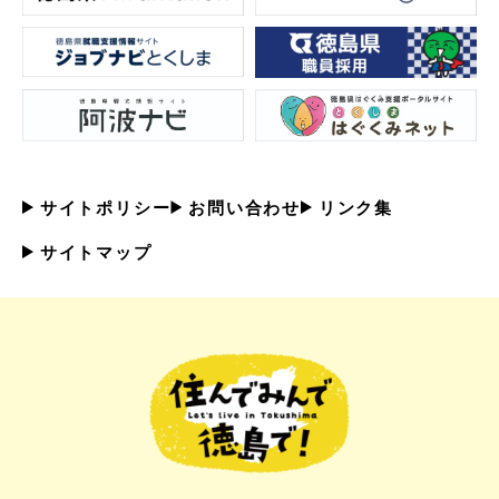
サイトポリシー
お問い合わせ
リンク集
サイトマップ