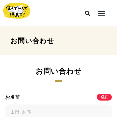
お問い合わせ
お問い合わせ
お名前
必須