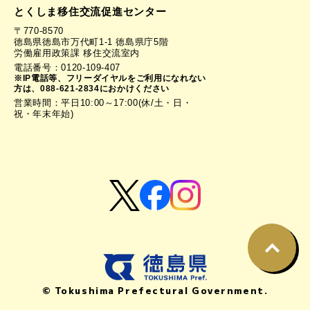
とくしま移住交流促進センター
〒770-8570
徳島県徳島市万代町1-1 徳島県庁5階
労働雇用政策課 移住交流室内
電話番号：0120-109-407
※IP電話等、フリーダイヤルをご利用になれない
方は、088-621-2834におかけください
営業時間：平日10:00～17:00(休/土・日・
祝・年末年始)
© Tokushima Prefectural Government.