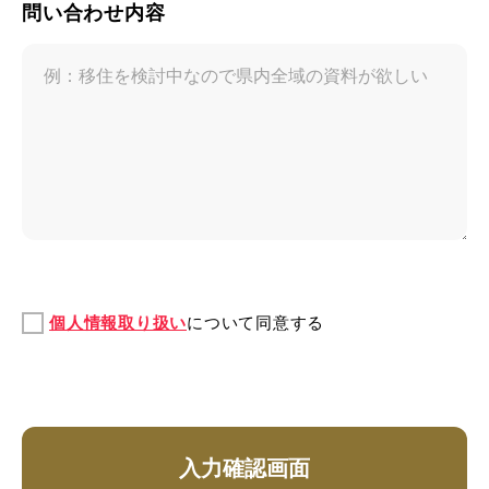
問い合わせ内容
個人情報取り扱い
について同意する
入力確認画面