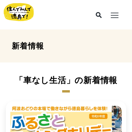
新着情報
「車なし生活」の新着情報