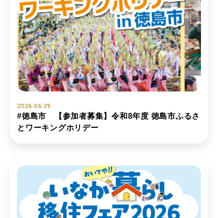
2026.06.29
#徳島市 【参加者募集】令和8年度 徳島市ふるさ
とワーキングホリデー