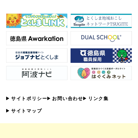
サイトポリシー
お問い合わせ
リンク集
サイトマップ