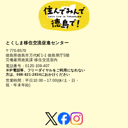
とくしま移住交流促進センター
〒770-8570
徳島県徳島市万代町1-1 徳島県庁5階
労働雇用政策課 移住交流室内
電話番号：0120-109-407
※IP電話等、フリーダイヤルをご利用になれない
方は、088-621-2834におかけください
営業時間：平日10:00～17:00(休/土・日・
祝・年末年始)