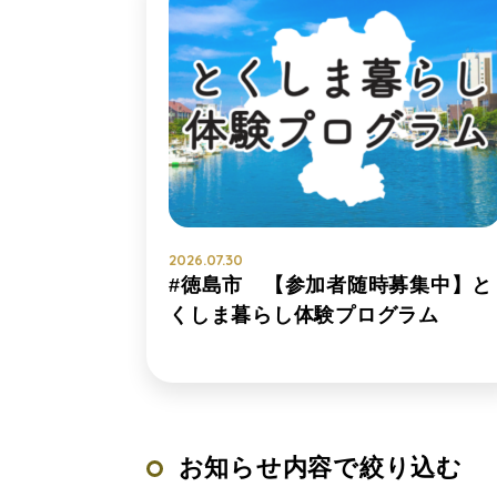
2026.07.30
#徳島市 【参加者随時募集中】と
くしま暮らし体験プログラム
お知らせ内容で絞り込む