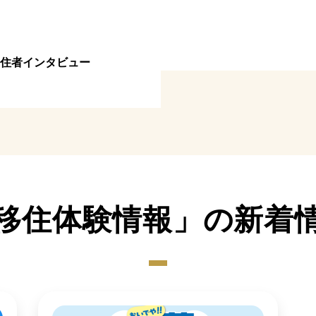
住者インタビュー
移住体験情報」の新着