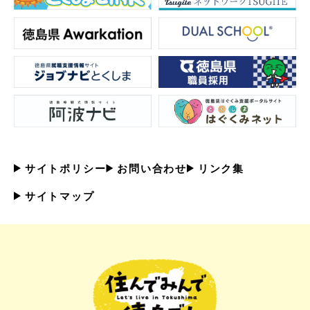
サイトポリシー
お問い合わせ
リンク集
サイトマップ