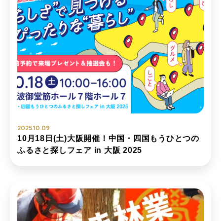
2025.10.09
10月18日(土)大阪開催！中国・四国もうひとつの
ふるさと探しフェア in 大阪 2025