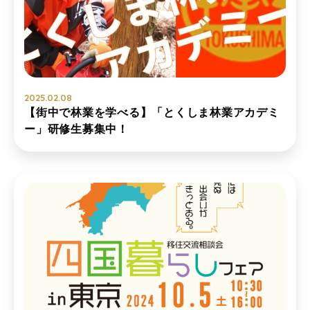
2025.02.08
【街中で林業を学べる】「とくしま林業アカデミ
ー」研修生募集中！