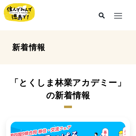
新着情報
「とくしま林業アカデミー」
の新着情報