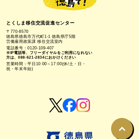
とくしま移住交流促進センター
〒770-8570
徳島県徳島市万代町1-1 徳島県庁5階
労働雇用政策課 移住交流室内
電話番号：0120-109-407
※IP電話等、フリーダイヤルをご利用になれない
方は、088-621-2834におかけください
営業時間：平日10:00～17:00(休/土・日・
祝・年末年始)