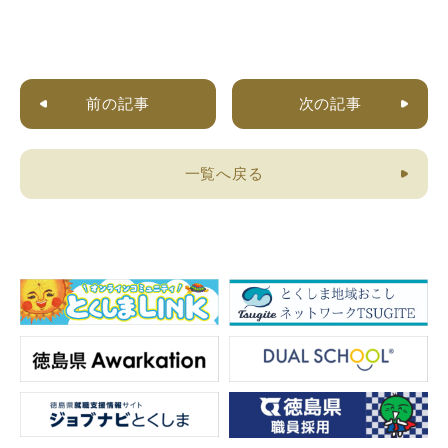
前の記事
次の記事
一覧へ戻る