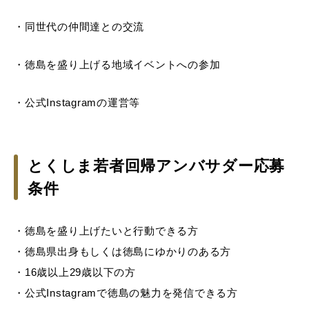
・同世代の仲間達との交流
・徳島を盛り上げる地域イベントへの参加
・公式Instagramの運営等
とくしま若者回帰アンバサダー応募
条件
・徳島を盛り上げたいと行動できる方
・徳島県出身もしくは徳島にゆかりのある方
・16歳以上29歳以下の方
・公式Instagramで徳島の魅力を発信できる方