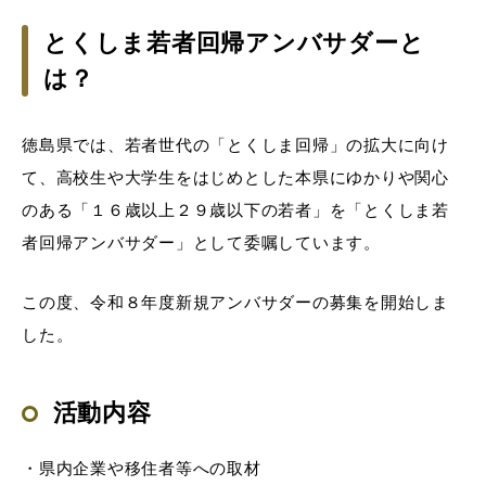
とくしま若者回帰アンバサダーと
は？
徳島県では、若者世代の「とくしま回帰」の拡大に向け
て、高校生や大学生をはじめとした本県にゆかりや関心
のある「１６歳以上２９歳以下の若者」を「とくしま若
者回帰アンバサダー」として委嘱しています。
この度、令和８年度新規アンバサダーの募集を開始しま
した。
活動内容
・県内企業や移住者等への取材