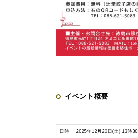
イベント概要
日時
2025年12月20日(土) 13