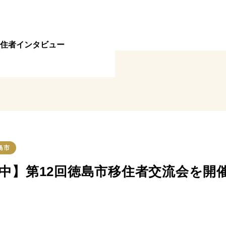
住者インタビュー
島市
中】第12回徳島市移住者交流会を開催し