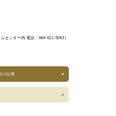
ター内 電話：088-621-5083）
次の記事