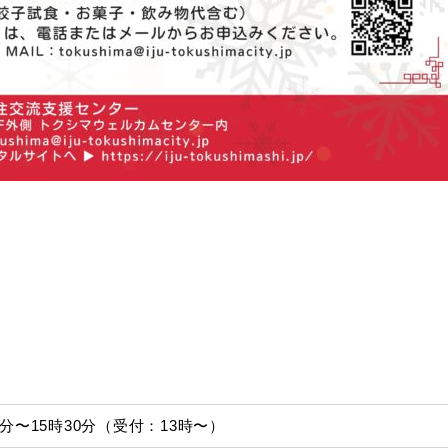
時30分〜15時30分（受付：13時〜）