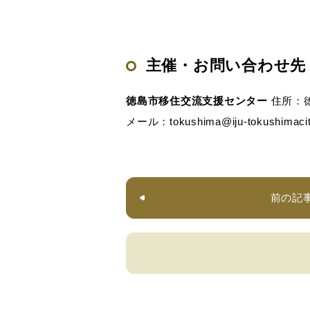
主催・お問い合わせ先
徳島市移住交流支援センター
住所：徳
メール：tokushima@iju-tokushimacit
前の記