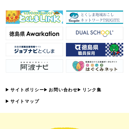
サイトポリシー
お問い合わせ
リンク集
サイトマップ