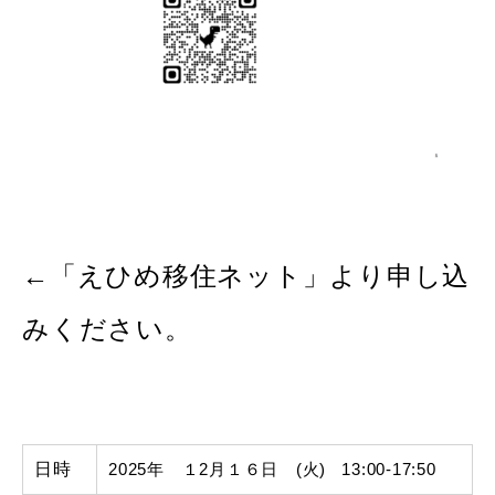
←「えひめ移住ネット」より申し込
みください。
日時
2025年 １2月１６日 (火) 13:00-17:50