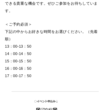
できる貴重な機会です。ぜひご参加をお待ちしていま
す。
＜ご予約必須＞
下記の中からお好きな時間をお選びください。（先着
順）
13：00-13：50
14：00-14：50
15：00-15：50
16：00-16：50
17：00-17：50