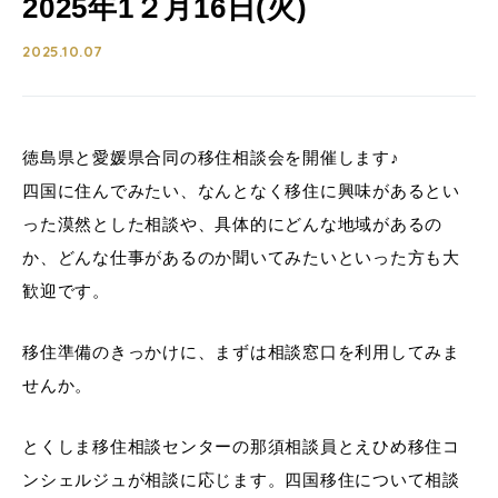
2025年1２月16日(火)
2025.10.07
徳島県と愛媛県合同の移住相談会を開催します♪
四国に住んでみたい、なんとなく移住に興味があるとい
った漠然とした相談や、具体的にどんな地域があるの
か、どんな仕事があるのか聞いてみたいといった方も大
歓迎です。
移住準備のきっかけに、まずは相談窓口を利用してみま
せんか。
とくしま移住相談センターの那須相談員とえひめ移住コ
ンシェルジュが相談に応じます。四国移住について相談