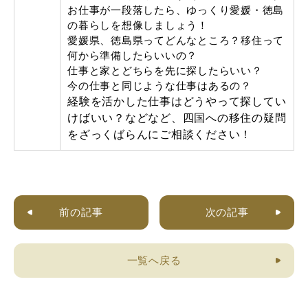
お仕事が一段落したら、ゆっくり愛媛・徳島
の暮らしを想像しましょう！
愛媛県、徳島県ってどんなところ？移住って
何から準備したらいいの？
仕事と家とどちらを先に探したらいい？
今の仕事と同じような仕事はあるの？
経験を活かした仕事はどうやって探してい
けばいい？
などなど、四国への移住の疑問
をざっくばらんにご相談ください！
前の記事
次の記事
一覧へ戻る