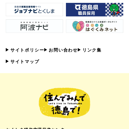
サイトポリシー
お問い合わせ
リンク集
サイトマップ