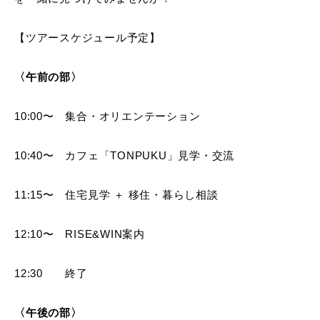
【ツアースケジュール予定】
〈午前の部〉
10:00〜 集合・オリエンテーション
10:40〜 カフェ「TONPUKU」見学・交流
11:15〜 住宅見学 ＋ 移住・暮らし相談
12:10〜 RISE&WIN案内
12:30 終了
〈午後の部〉