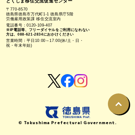
とくしま移住交流促進センター
〒770-8570
徳島県徳島市万代町1-1 徳島県庁5階
労働雇用政策課 移住交流室内
電話番号：0120-109-407
※IP電話等、フリーダイヤルをご利用になれない
方は、088-621-2834におかけください
営業時間：平日10:00～17:00(休/土・日・
祝・年末年始)
© Tokushima Prefectural Government.