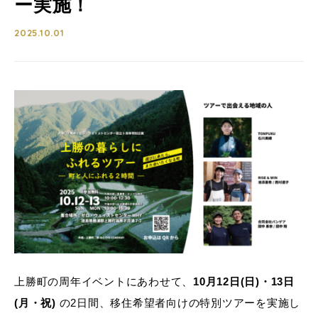
ー実施！
2025.10.01
上勝町の周年イベントにあわせて、
10月12日(日)・13日
(月・祝)
の2日間、移住希望者向けの特別ツアーを実施し