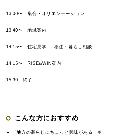
13:00〜 集合・オリエンテーション
13:40〜 地域案内
14:15〜 住宅見学 ＋ 移住・暮らし相談
14:15〜 RISE&WIN案内
15:30 終了
こんな方におすすめ
「地方の暮らしにちょっと興味がある」🌱