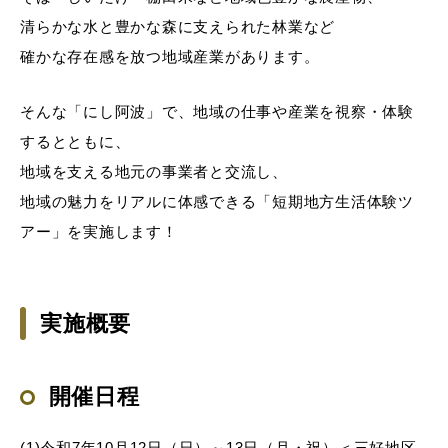
清らかな水と豊かな森に支えられた林業など
確かな存在感を放つ地域産業があります。
そんな「にし阿波」で、地域の仕事や産業を視察・体験
するとともに、
地域を支える地元の事業者と交流し、
地域の魅力をリアルに体感できる「短期地方生活体験ツ
アー」を実施します！
実施概要
開催日程
(1)令和7年10月12日（日）～13日（月・祝）＜三好地区