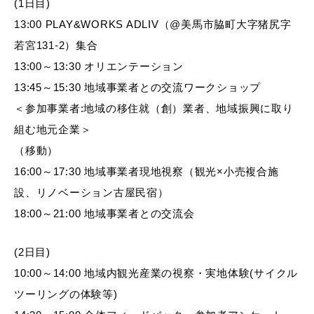
(1日目)
13:00 PLAY&WORKS ADLIV（@美馬市脇町大字猪尻字
若宮131-2）集合
13:00～13:30 オリエンテーション
13:45～15:30 地域事業者との交流ワークショップ
＜参加事業者:地域の移住就（創）業者、地域振興に取り
組む地元企業＞
（移動）
16:00～17:30 地域事業者現地視察（観光×小売複合施
設、リノベーション古屋民宿）
18:00～21:00 地域事業者との交流会
(2日目)
10:00～14:00 地域内観光産業の視察・実地体験(サイクル
ツーリングの体験等)