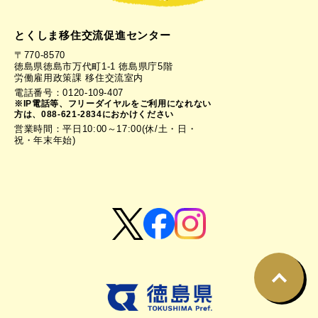
とくしま移住交流促進センター
〒770-8570
徳島県徳島市万代町1-1 徳島県庁5階
労働雇用政策課 移住交流室内
電話番号：0120-109-407
※IP電話等、フリーダイヤルをご利用になれない
方は、088-621-2834におかけください
営業時間：平日10:00～17:00(休/土・日・
祝・年末年始)