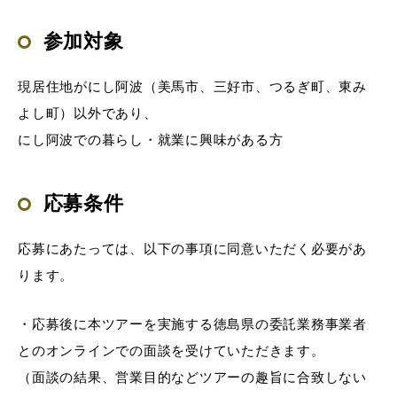
参加対象
現居住地がにし阿波（美馬市、三好市、つるぎ町、東み
よし町）以外であり、
にし阿波での暮らし・就業に興味がある方
応募条件
応募にあたっては、以下の事項に同意いただく必要があ
ります。
・応募後に本ツアーを実施する徳島県の委託業務事業者
とのオンラインでの面談を受けていただきます。
（面談の結果、営業目的などツアーの趣旨に合致しない