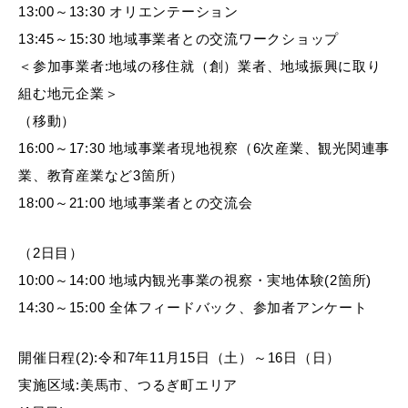
13:00～13:30 オリエンテーション
13:45～15:30 地域事業者との交流ワークショップ
＜参加事業者:地域の移住就（創）業者、地域振興に取り
組む地元企業＞
（移動）
16:00～17:30 地域事業者現地視察（6次産業、観光関連事
業、教育産業など3箇所）
18:00～21:00 地域事業者との交流会
（2日目）
10:00～14:00 地域内観光事業の視察・実地体験(2箇所)
14:30～15:00 全体フィードバック、参加者アンケート
開催日程(2):令和7年11月15日（土）～16日（日）
実施区域:美馬市、つるぎ町エリア