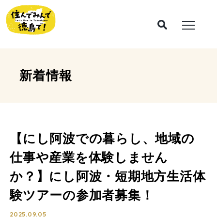
新着情報
【にし阿波での暮らし、地域の
仕事や産業を体験しません
か？】にし阿波・短期地方生活体
験ツアーの参加者募集！
2025.09.05