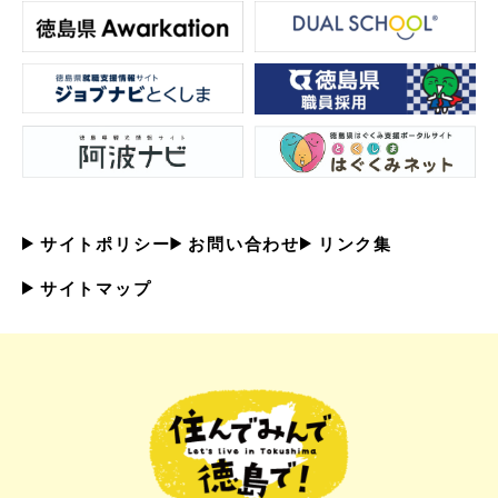
サイトポリシー
お問い合わせ
リンク集
サイトマップ