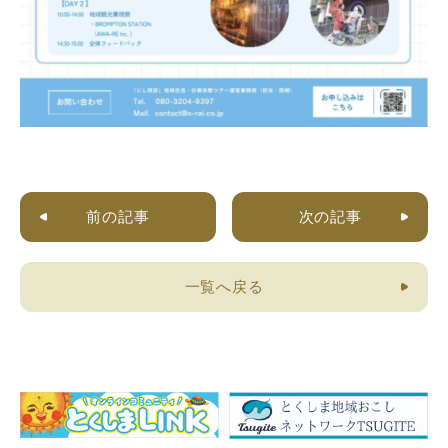
前の記事
次の記事
一覧へ戻る