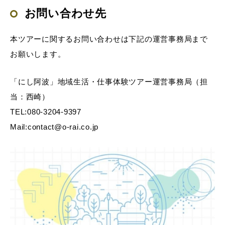
お問い合わせ先
本ツアーに関するお問い合わせは下記の運営事務局まで
お願いします。
「にし阿波」地域生活・仕事体験ツアー運営事務局（担
当：西崎）
TEL:080-3204-9397
Mail:contact@o-rai.co.jp