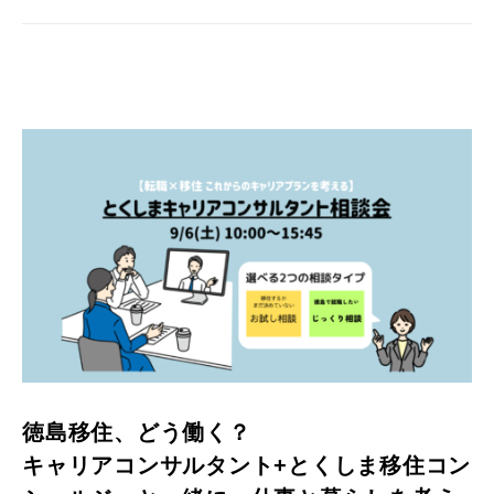
徳島移住、どう働く？
キャリアコンサルタント+とくしま移住コン