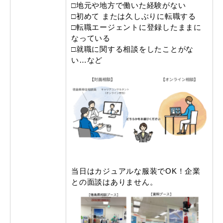
□地元や地方で働いた経験がない
□初めて または久しぶりに転職する
□転職エージェントに登録したままに
なっている
□就職に関する相談をしたことがな
い…など
当日はカジュアルな服装でOK！企業
との面談はありません。