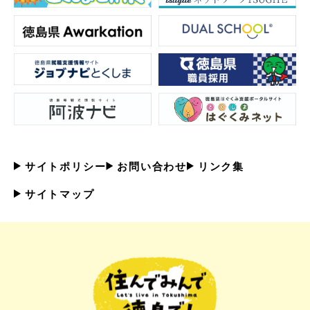
サイトポリシー
お問い合わせ
リンク集
サイトマップ