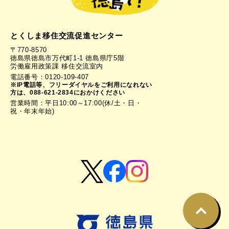
とくしま移住交流促進センター
〒770-8570
徳島県徳島市万代町1-1 徳島県庁5階
労働雇用政策課 移住交流室内
電話番号：0120-109-407
※IP電話等、フリーダイヤルをご利用になれない
方は、088-621-2834におかけください
営業時間：平日10:00～17:00(休/土・日・
祝・年末年始)