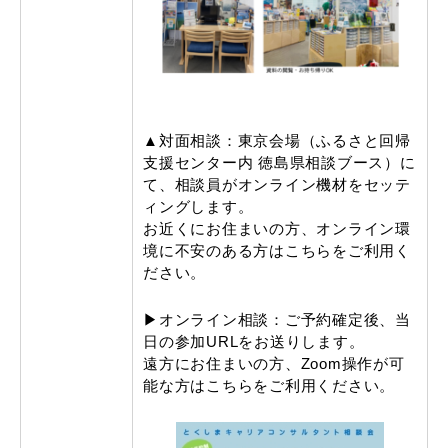
▲対面相談：東京会場（ふるさと回帰
支援センター内 徳島県相談ブース）に
て、相談員がオンライン機材をセッテ
ィングします。
お近くにお住まいの方、オンライン環
境に不安のある方はこちらをご利用く
ださい。
▶オンライン相談：ご予約確定後、当
日の参加URLをお送りします。
遠方にお住まいの方、Zoom操作が可
能な方はこちらをご利用ください。