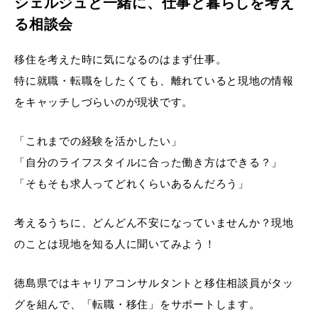
シェルジュと一緒に、仕事と暮らしを考え
る相談会
移住を考えた時に気になるのはまず仕事。
特に就職・転職をしたくても、離れていると現地の情報
をキャッチしづらいのが現状です。
「これまでの経験を活かしたい」
「自分のライフスタイルに合った働き方はできる？」
「そもそも求人ってどれくらいあるんだろう」
考えるうちに、どんどん不安になっていませんか？現地
のことは現地を知る人に聞いてみよう！
徳島県ではキャリアコンサルタントと移住相談員がタッ
グを組んで、「転職・移住」をサポートします。