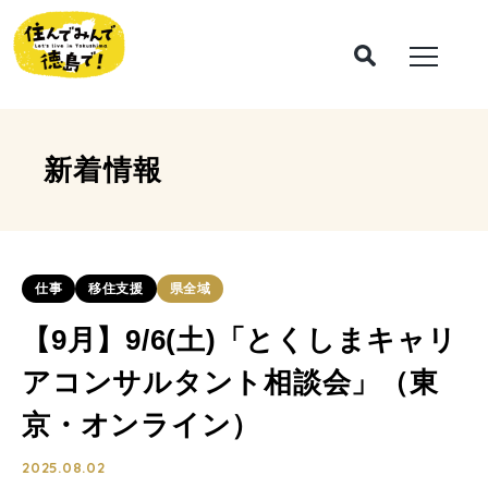
新着情報
仕事
移住支援
県全域
【9月】9/6(土)「とくしまキャリ
アコンサルタント相談会」（東
京・オンライン）
2025.08.02