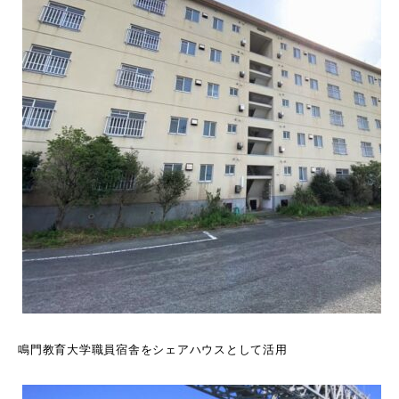
鳴門教育大学職員宿舎をシェアハウスとして活用