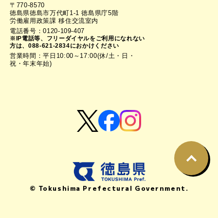
〒770-8570
徳島県徳島市万代町1-1 徳島県庁5階
労働雇用政策課 移住交流室内
電話番号：0120-109-407
※IP電話等、フリーダイヤルをご利用になれない
方は、088-621-2834におかけください
営業時間：平日10:00～17:00(休/土・日・
祝・年末年始)
© Tokushima Prefectural Government.