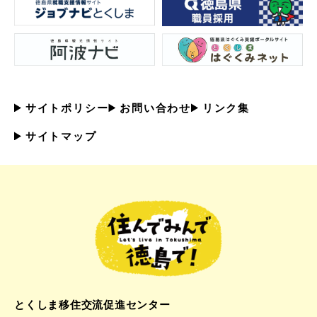
サイトポリシー
お問い合わせ
リンク集
サイトマップ
とくしま移住交流促進センター