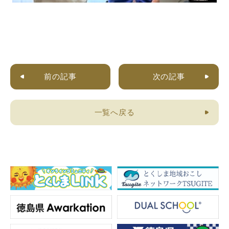
前の記事
次の記事
一覧へ戻る