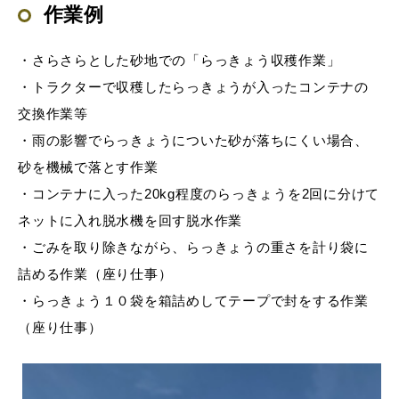
作業例
・さらさらとした砂地での「らっきょう収穫作業」
・トラクターで収穫したらっきょうが入ったコンテナの
交換作業等
・雨の影響でらっきょうについた砂が落ちにくい場合、
砂を機械で落とす作業
・コンテナに入った20kg程度のらっきょうを2回に分けて
ネットに入れ脱水機を回す脱水作業
・ごみを取り除きながら、らっきょうの重さを計り袋に
詰める作業（座り仕事）
・らっきょう１０袋を箱詰めしてテープで封をする作業
（座り仕事）