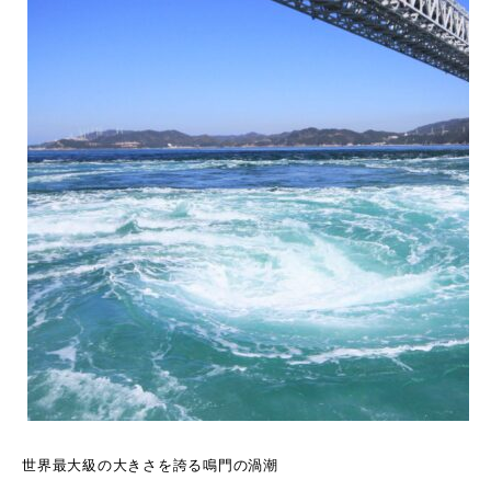
世界最大級の大きさを誇る鳴門の渦潮