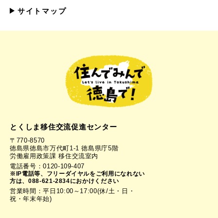
サイトマップ
とくしま移住交流促進センター
〒770-8570
徳島県徳島市万代町1-1 徳島県庁5階
労働雇用政策課 移住交流室内
電話番号：0120-109-407
※IP電話等、フリーダイヤルをご利用になれない
方は、088-621-2834におかけください
営業時間：平日10:00～17:00(休/土・日・
祝・年末年始)