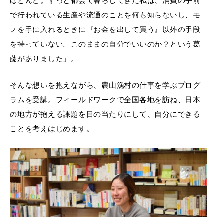
ほとんど。ずっと都会で暮らしてきた私は、消費の手前
で行われている生産や流通のことを何も知らないし、モ
ノを手に入れるときに『お金を出して買う』以外の手段
を持っていない。このままの自分でいいのか？という葛
藤がありました」。
そんな想いを抱えながら、農山漁村の仕事を学ぶプログ
ラムを受講。フィールドワークで全国各地を訪ね、日本
の地方が抱える課題を目の当たりにして、自分にできる
ことを考えはじめます。