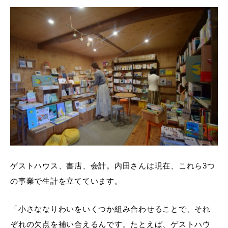
ゲストハウス、書店、会計。内田さんは現在、これら3つ
の事業で生計を立てています。
「小さななりわいをいくつか組み合わせることで、それ
ぞれの欠点を補い合えるんです。たとえば、ゲストハウ