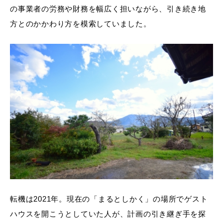
の事業者の労務や財務を幅広く担いながら、引き続き地
方とのかかわり方を模索していました。
転機は2021年。現在の「まるとしかく」の場所でゲスト
ハウスを開こうとしていた人が、計画の引き継ぎ手を探