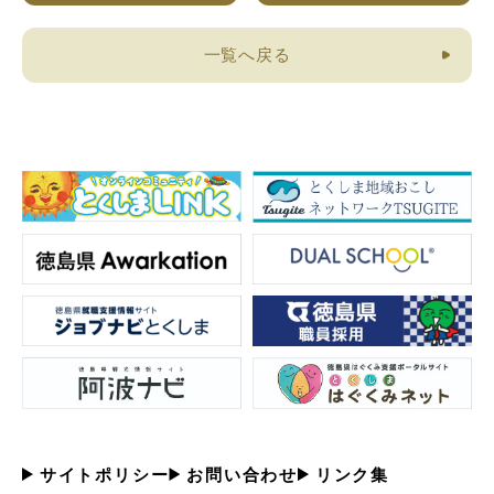
一覧へ戻る
サイトポリシー
お問い合わせ
リンク集