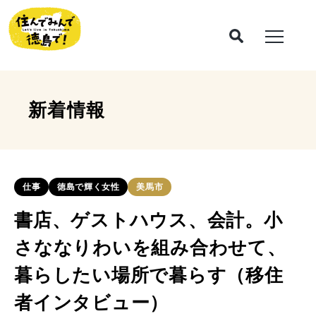
新着情報
仕事
徳島で輝く女性
美馬市
書店、ゲストハウス、会計。小
さななりわいを組み合わせて、
暮らしたい場所で暮らす（移住
者インタビュー）