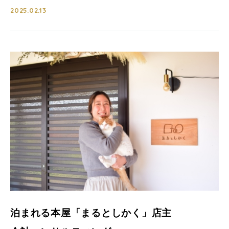
2025.02.13
泊まれる本屋「まるとしかく」店主