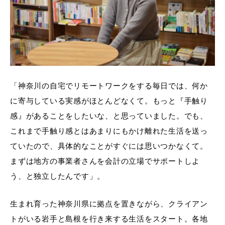
「神奈川の自宅でリモートワークをする毎日では、何か
に寄与している実感がほとんどなくて。もっと『手触り
感』があることをしたいな、と思っていました。でも、
これまで手触り感とはあまりにもかけ離れた生活を送っ
ていたので、具体的なことがすぐには思いつかなくて。
まずは地方の事業者さんを会計の立場でサポートしよ
う、と独立したんです」。
生まれ育った神奈川県に拠点を置きながら、クライアン
トがいる岩手と島根を行き来する生活をスタート。各地