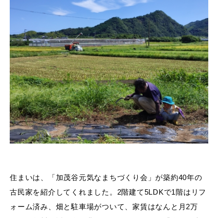
住まいは、「加茂谷元気なまちづくり会」が築約40年の
古民家を紹介してくれました。2階建て5LDKで1階はリフ
ォーム済み、畑と駐車場がついて、家賃はなんと月2万