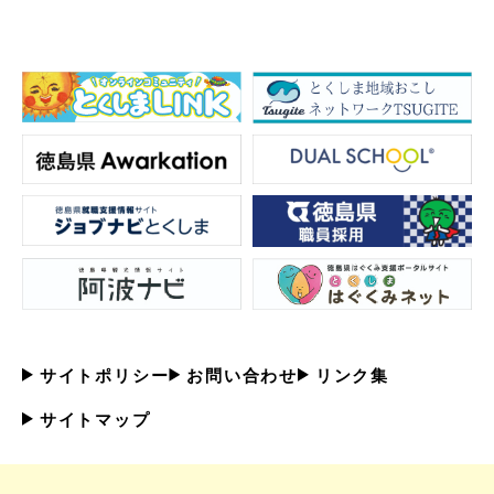
サイトポリシー
お問い合わせ
リンク集
サイトマップ