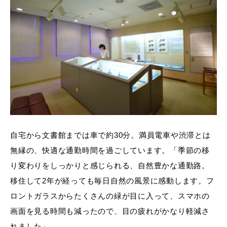
自宅から文書館までは車で約30分。満員電車や渋滞とは
無縁の、快適な通勤時間を過ごしています。「季節の移
り変わりをしっかりと感じられる、自然豊かな通勤路。
移住して2年が経っても毎日自然の風景に感動します。フ
ロントガラスからたくさんの緑が目に入って、スマホの
画面を見る時間も減ったので、目の疲れがかなり軽減さ
れました」。