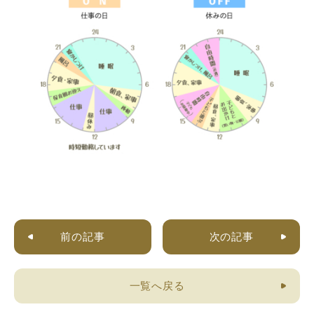
前の記事
次の記事
一覧へ戻る