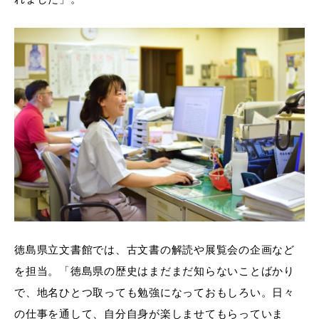
徳島県立文書館では、古文書の解読や展覧会の企画など
を担当。「徳島県の歴史はまだまだ知らないことばかり
で、地名ひとつ取っても勉強になっておもしろい。日々
の仕事を通して、自分自身が楽しませてもらっていま