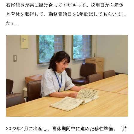
石尾館長が県に掛け合ってくださって。採用日から産休
と育休を取得して、勤務開始日を1年延ばしてもらいまし
た」。
2022年4月に出産し、育休期間中に進めた移住準備。「片