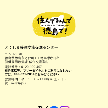
とくしま移住交流促進センター
〒770-8570
徳島県徳島市万代町1-1 徳島県庁5階
労働雇用政策課 移住交流室内
電話番号：0120-109-407
※IP電話等、フリーダイヤルをご利用になれない
方は、088-621-2834におかけください
営業時間：平日10:00～17:00(休/土・日・
祝・年末年始)