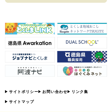
サイトポリシー
お問い合わせ
リンク集
サイトマップ