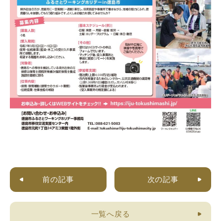
前の記事
次の記事
一覧へ戻る