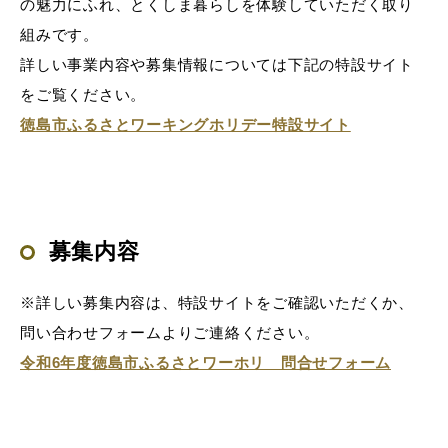
の魅力にふれ、とくしま暮らしを体験していただく取り
組みです。
詳しい事業内容や募集情報については下記の特設サイト
をご覧ください。
徳島市ふるさとワーキングホリデー特設サイト
募集内容
※詳しい募集内容は、特設サイトをご確認いただくか、
問い合わせフォームよりご連絡ください。
令和6年度徳島市ふるさとワーホリ 問合せフォーム