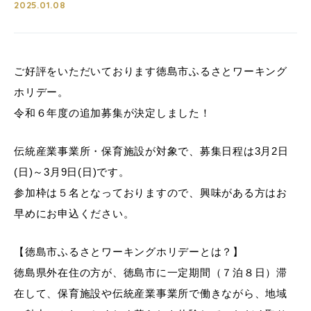
2025.01.08
ご好評をいただいております徳島市ふるさとワーキング
ホリデー。
令和６年度の追加募集が決定しました！
伝統産業事業所・保育施設が対象で、募集日程は3月2日
(日)～3月9日(日)です。
参加枠は５名となっておりますので、興味がある方はお
早めにお申込ください。
【徳島市ふるさとワーキングホリデーとは？】
徳島県外在住の方が、徳島市に一定期間（７泊８日）滞
在して、保育施設や伝統産業事業所で働きながら、地域