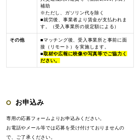
補助
※ただし、ガソリン代を除く
■就労後、事業者より賃金が支払われま
す。（受入事業所の規定額による）
その他
■マッチング後、受入事業所と事前に面
接（リモート）を実施します。
■
取材や広報に映像や写真等でご協力く
ださい。
お申込み
専用の応募フォームよりお申込みください。
お電話やメール等では応募を受け付けておりませんの
で、ご了承ください。