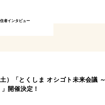
住者インタビュー
7（土）「とくしま オシゴト未来会議
】」開催決定！