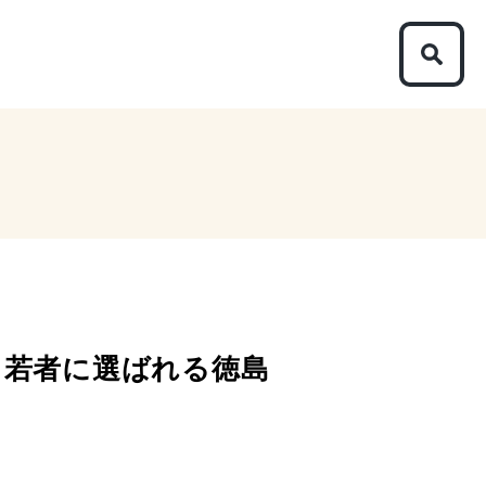
 ～若者に選ばれる徳島