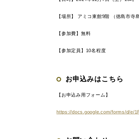
【場所】 アミコ東館9階 （徳島市寺島
【参加費】無料
【参加定員】10名程度
お申込みはこちら
【お申込み用フォーム】
https://docs.google.com/forms/d