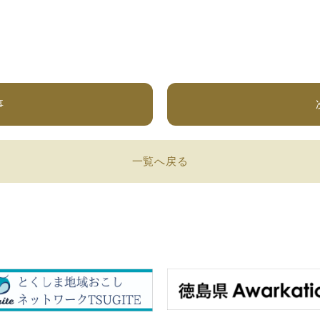
事
一覧へ戻る