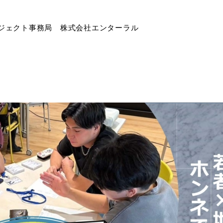
ジェクト事務局 株式会社エンターラル