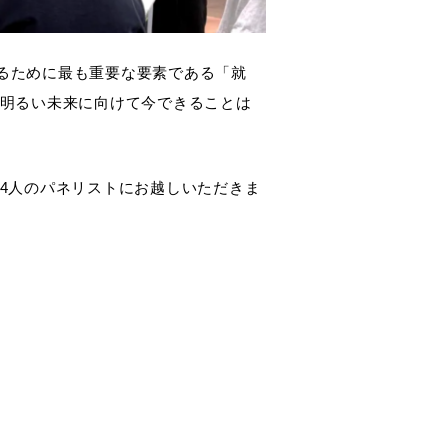
るために最も重要な要素である「就
の明るい未来に向けて今できることは
。
4人のパネリストにお越しいただきま