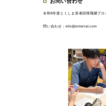
お問い合わせ
令和6年度とくしま若者回帰飛躍プロ
問い合わせ：info@enterral.com