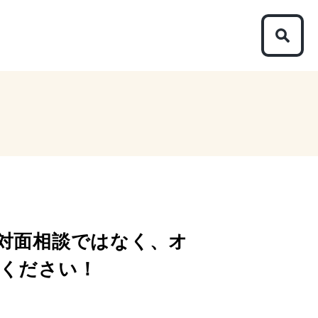
、対面相談ではなく、オ
ください！