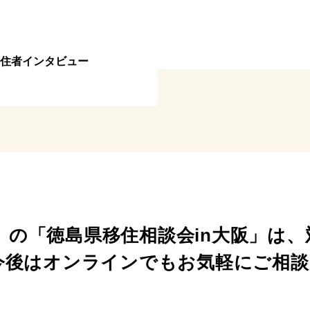
住者インタビュー
(土）の「徳島県移住相談会in大阪」は
今後はオンラインでもお気軽にご相談