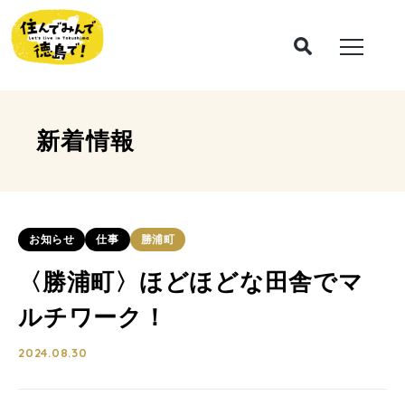
新着情報
お知らせ
仕事
勝浦町
〈勝浦町〉ほどほどな田舎でマ
ルチワーク！
2024.08.30