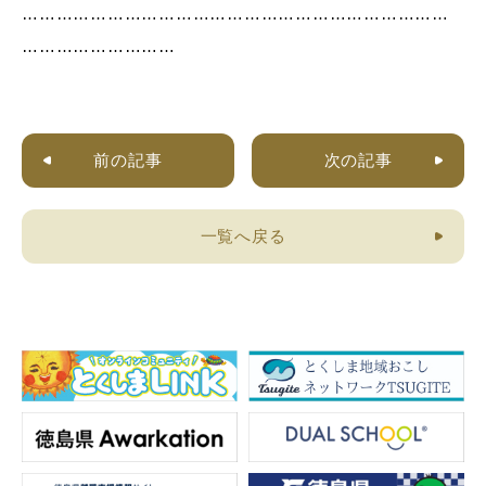
…………………………………………………………………
………………………
前の記事
次の記事
一覧へ戻る