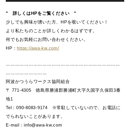
" 詳しくはHPをご覧ください "
少しでも興味が湧いた方、HPを覗いてください！
より私たちのことが詳しくわかるはずです。
何でもお気軽にお問い合わせください。
HP：
https://awa-kw.com/
…………………………………………………………………
………………………
阿波かつうらワークス協同組合
〒 771-4305 徳島県勝浦郡勝浦町大字久国字久保田3番
地1
Tel：090-8083-9174 ※常駐していないので、お電話に
でられないことがあります。
E-mail：info@awa-kw.com