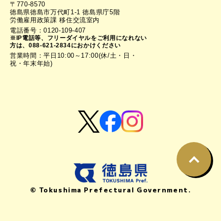
〒770-8570
徳島県徳島市万代町1-1 徳島県庁5階
労働雇用政策課 移住交流室内
電話番号：0120-109-407
※IP電話等、フリーダイヤルをご利用になれない
方は、088-621-2834におかけください
営業時間：平日10:00～17:00(休/土・日・
祝・年末年始)
© Tokushima Prefectural Government.