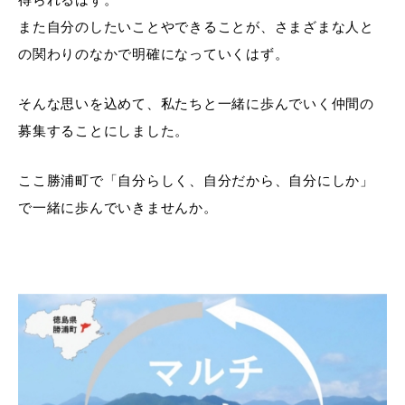
また自分のしたいことやできることが、さまざまな人と
の関わりのなかで明確になっていくはず。
そんな思いを込めて、私たちと一緒に歩んでいく仲間の
募集することにしました。
ここ勝浦町で「自分らしく、自分だから、自分にしか」
で一緒に歩んでいきませんか。