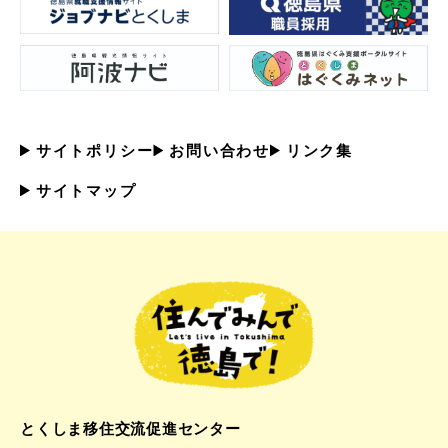
サイトポリシー
お問い合わせ
リンク集
サイトマップ
とくしま移住交流促進センター