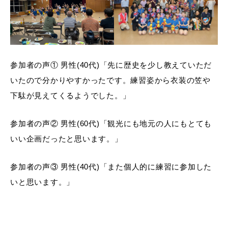
参加者の声① 男性(40代)「先に歴史を少し教えていただ
いたので分かりやすかったです。練習姿から衣装の笠や
下駄が見えてくるようでした。」
参加者の声② 男性(60代)「観光にも地元の人にもとても
いい企画だったと思います。」
参加者の声③ 男性(40代)「また個人的に練習に参加した
いと思います。」