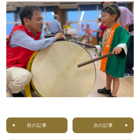
前の記事
次の記事