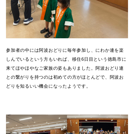
参加者の中には阿波おどりに毎年参加し、にわか連を楽
しんでいるという方もいれば、移住6日目という徳島市に
来てほやほやなご家族の姿もありました。阿波おどり連
との繋がりを持つのは初めての方がほとんどで、阿波お
どりを知るいい機会になったようです。