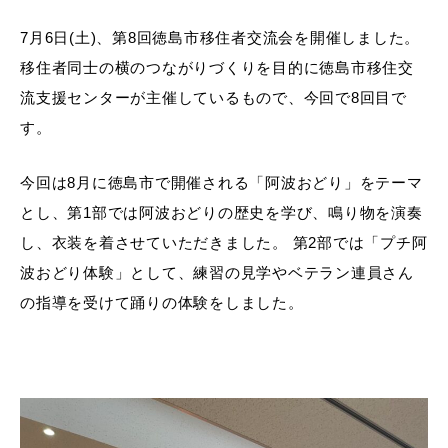
7月6日(土)、第8回徳島市移住者交流会を開催しました。
移住者同士の横のつながりづくりを目的に徳島市移住交
流支援センターが主催しているもので、今回で8回目で
す。
今回は8月に徳島市で開催される「阿波おどり」をテーマ
とし、第1部では阿波おどりの歴史を学び、鳴り物を演奏
し、衣装を着させていただきました。 第2部では「プチ阿
波おどり体験」として、練習の見学やベテラン連員さん
の指導を受けて踊りの体験をしました。