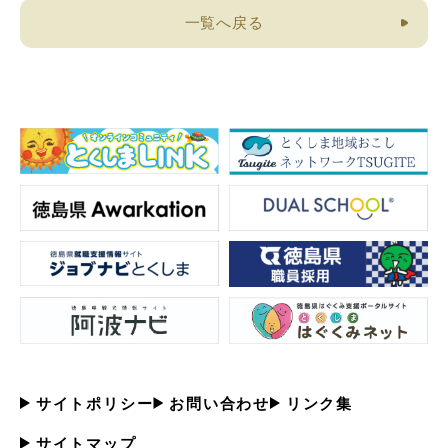
一覧へ戻る
サイトポリシー
お問い合わせ
リンク集
サイトマップ