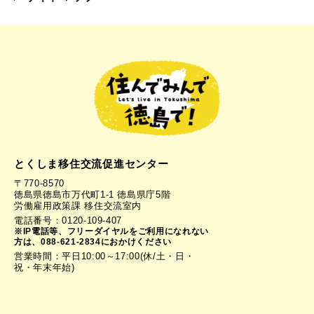
とくしま移住交流促進センター
〒770-8570
徳島県徳島市万代町1-1 徳島県庁5階
労働雇用政策課 移住交流室内
電話番号：0120-109-407
※IP電話等、フリーダイヤルをご利用になれない
方は、088-621-2834におかけください
営業時間：平日10:00～17:00(休/土・日・
祝・年末年始)