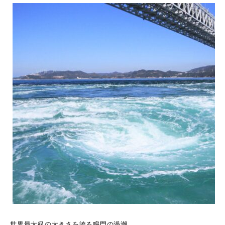
世界最大級の大きさを誇る鳴門の渦潮