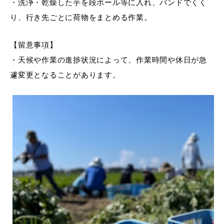
・洗浄・乾燥した芋を段ボール等に入れ、バンドでくく
り、行き先ごとに荷物をまとめる作業。
【留意事項】
・天候や作業の進捗状況によって、作業時間や休日が急
遽変更となることがあります。