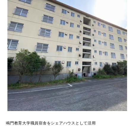
鳴門教育大学職員宿舎をシェアハウスとして活用