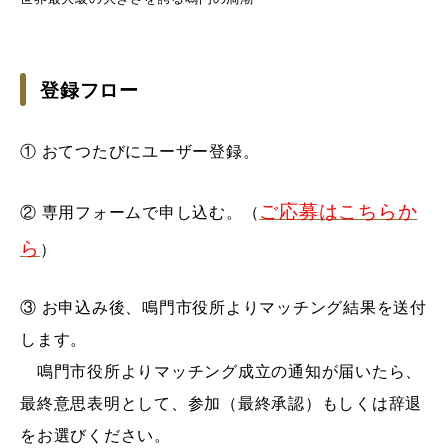
登録フロー
① おてつたびにユーザー登録。
ご応募はこちらか
② 専用フォームで申し込む。（
ら
）
③ お申込み後、鳴門市役所よりマッチング結果を送付
します。
鳴門市役所よりマッチング成立の通知が届いたら、
最終意思表明として、参加（最終承認）もしくは辞退
をお選びください。