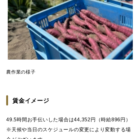
農作業の様子
賃金イメージ
49.5時間お手伝いした場合は44,352円（時給896円）
※天候や当日のスケジュールの変更により変動する場