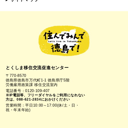
とくしま移住交流促進センター
〒770-8570
徳島県徳島市万代町1-1 徳島県庁5階
労働雇用政策課 移住交流室内
電話番号：0120-109-407
※IP電話等、フリーダイヤルをご利用になれない
方は、088-621-2834におかけください
営業時間：平日10:00～17:00(休/土・日・
祝・年末年始)