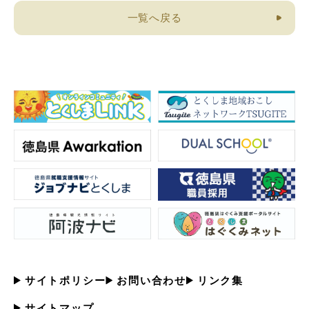
一覧へ戻る
サイトポリシー
お問い合わせ
リンク集
サイトマップ