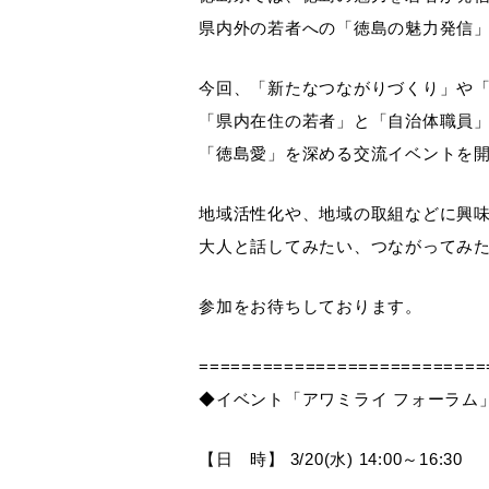
県内外の若者への「徳島の魅力発信
今回、「新たなつながりづくり」や
「県内在住の若者」と「自治体職員
「徳島愛」を深める交流イベントを
地域活性化や、地域の取組などに興
大人と話してみたい、つながってみ
参加をお待ちしております。
===========================
◆イベント「アワミライ フォーラム
【日 時】 3/20(水) 14:00～16:30