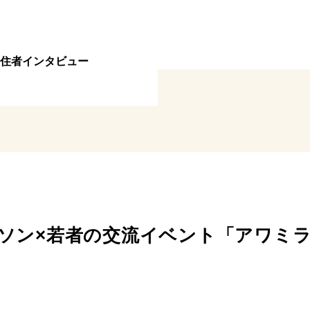
住者インタビュー
ーソン×若者の交流イベント「アワミ