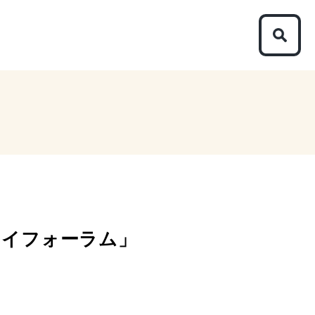
ライフォーラム」