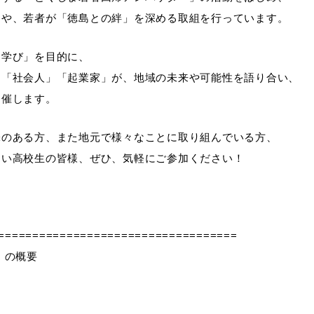
」や、若者が「徳島との絆」を深める取組を行っています。
「学び」を目的に、
」「社会人」「起業家」が、地域の未来や可能性を語り合い、
開催します。
味のある方、また地元で様々なことに取り組んでいる方、
たい高校生の皆様、ぜひ、気軽にご参加ください！
===================================
」の概要