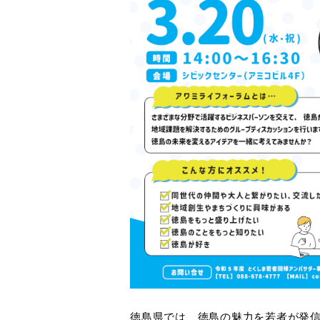
徳島県では、徳島の魅力を若者が発