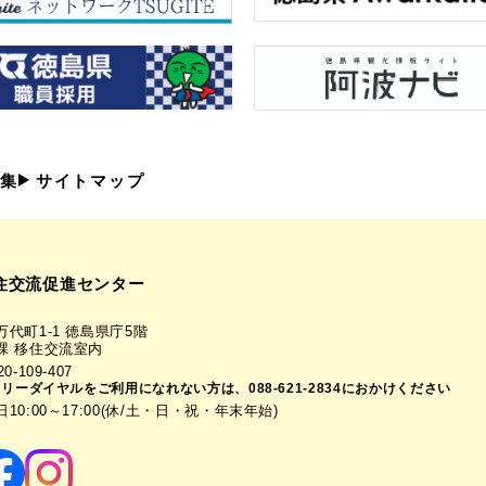
集
サイトマップ
住交流促進センター
代町1-1 徳島県庁5階
課 移住交流室内
-109-407
フリーダイヤルをご利用になれない方は、088-621-2834におかけください
0:00～17:00(休/土・日・祝・年末年始)