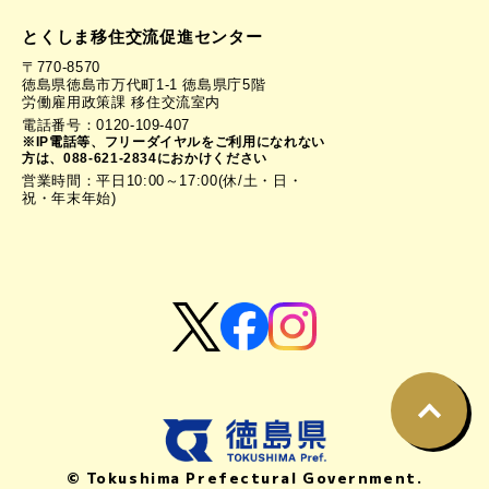
とくしま移住交流促進センター
〒770-8570
徳島県徳島市万代町1-1 徳島県庁5階
労働雇用政策課 移住交流室内
電話番号：0120-109-407
※IP電話等、フリーダイヤルをご利用になれない
方は、088-621-2834におかけください
営業時間：平日10:00～17:00(休/土・日・
祝・年末年始)
© Tokushima Prefectural Government.