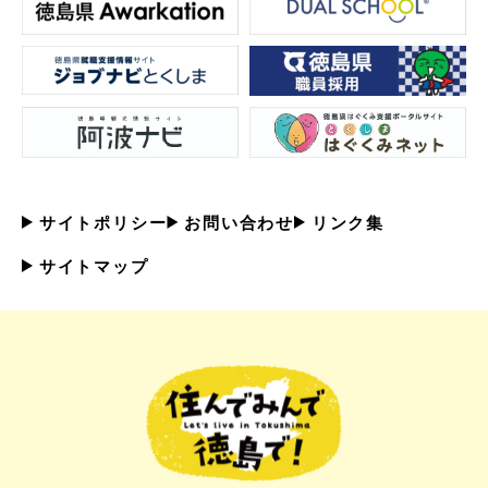
サイトポリシー
お問い合わせ
リンク集
サイトマップ