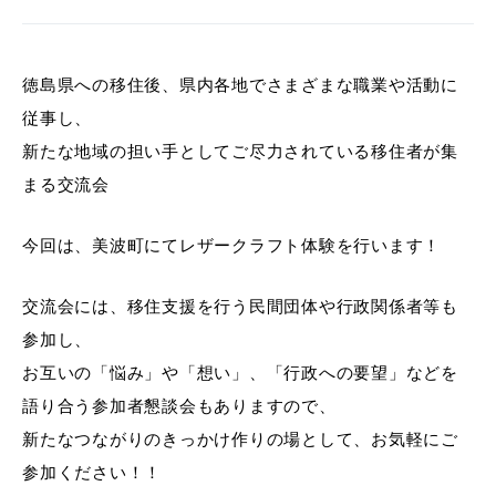
徳島県への移住後、県内各地でさまざまな職業や活動に
従事し、
新たな地域の担い手としてご尽力されている移住者が集
まる交流会
今回は、美波町にてレザークラフト体験を行います！
交流会には、移住支援を行う民間団体や行政関係者等も
参加し、
お互いの「悩み」や「想い」、「行政への要望」などを
語り合う参加者懇談会もありますので、
新たなつながりのきっかけ作りの場として、お気軽にご
参加ください！！