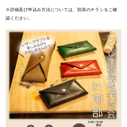
※詳細及び申込み方法については、別添のチラシをご確
認ください。