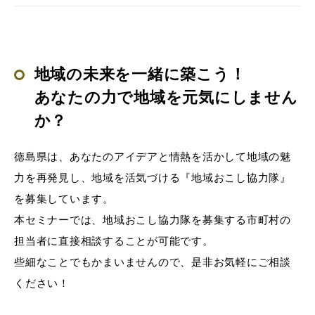
地域の未来を一緒に築こう！
あなたの力で地域を元気にしません
か？
徳島県は、あなたのアイデアと情熱を活かして地域の魅
力を再発見し、地域を活気づける『地域おこし協力隊』
を募集しています。
本セミナーでは、地域おこし協力隊を募集する市町村の
担当者に直接相談することが可能です。
些細なことでもかまいませんので、是非お気軽にご相談
ください！