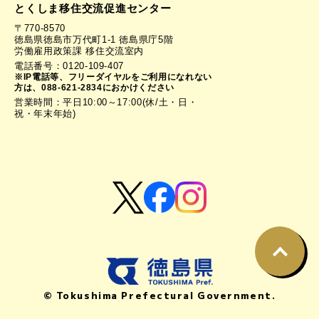
とくしま移住交流促進センター
〒770-8570
徳島県徳島市万代町1-1 徳島県庁5階
労働雇用政策課 移住交流室内
電話番号：0120-109-407
※IP電話等、フリーダイヤルをご利用になれない
方は、088-621-2834におかけください
営業時間：平日10:00～17:00(休/土・日・
祝・年末年始)
© Tokushima Prefectural Government.