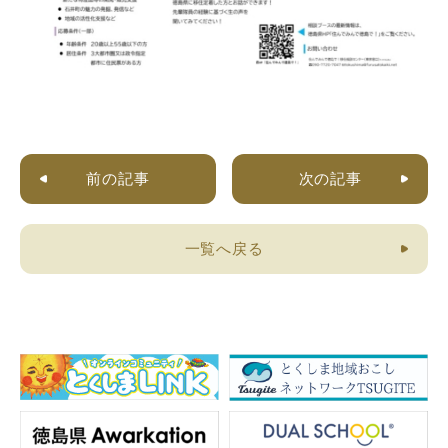
前の記事
次の記事
一覧へ戻る