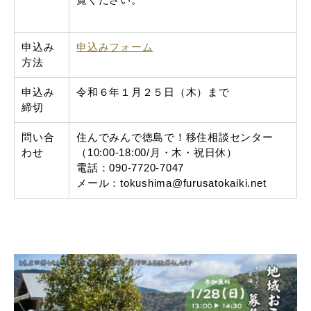
申込み
申込みフォーム
方法
申込み
令和６年１月２５日（木）まで
締切
問い合
住んでみんで徳島で！移住相談センター
わせ
（10:00-18:00/月・木・祝日休）
電話：090-7720-7047
メール：tokushima@furusatokaiki.net