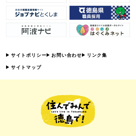
サイトポリシー
お問い合わせ
リンク集
サイトマップ