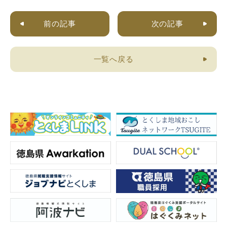
前の記事
次の記事
一覧へ戻る