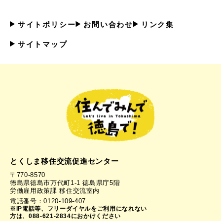
サイトポリシー
お問い合わせ
リンク集
サイトマップ
とくしま移住交流促進センター
〒770-8570
徳島県徳島市万代町1-1 徳島県庁5階
労働雇用政策課 移住交流室内
電話番号：0120-109-407
※IP電話等、フリーダイヤルをご利用になれない
方は、088-621-2834におかけください