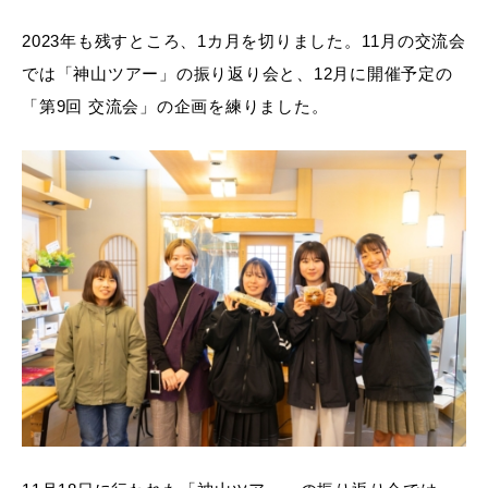
2023年も残すところ、1カ月を切りました。11月の交流会
では「神山ツアー」の振り返り会と、12月に開催予定の
「第9回 交流会」の企画を練りました。