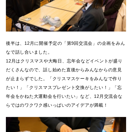
後半は、12月に開催予定の「第9回交流会」の企画をみん
なで話し合いました。
12月はクリスマスや大晦日、忘年会などイベントが盛り
だくさんなので、話し始めた直後からみんなからの意見
が止まらずでした。「クリスマスケーキをみんなで作り
たい！」「クリスマスプレゼント交換がしたい！」「忘
年会をかねた大運動会を行いたい」など、12月交流会な
らではのワクワク感いっぱいのアイデアが満載！