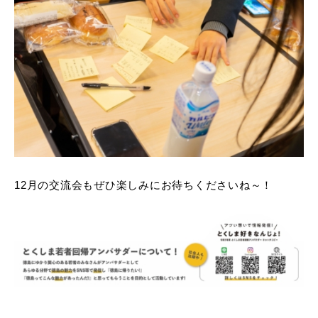
12月の交流会もぜひ楽しみにお待ちくださいね～！