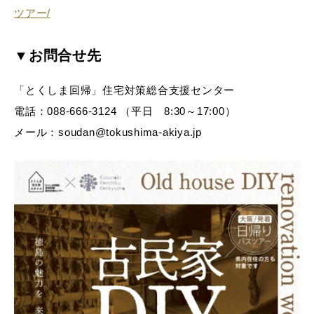
ツアー/
▼お問合せ先
「とくしま回帰」住宅対策総合支援センター
電話：088-666-3124 （平日 8:30～17:00）
メール：soudan@tokushima-akiya.jp