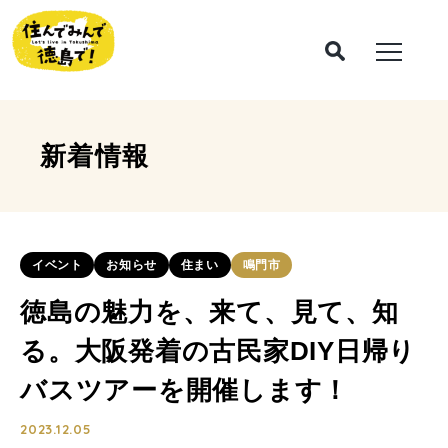
新着情報
イベント
お知らせ
住まい
鳴門市
徳島の魅力を、来て、見て、知
る。大阪発着の古民家DIY日帰り
バスツアーを開催します！
2023.12.05