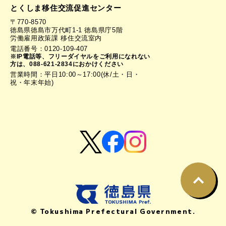
とくしま移住交流促進センター
〒770-8570
徳島県徳島市万代町1-1 徳島県庁5階
労働雇用政策課 移住交流室内
電話番号：0120-109-407
※IP電話等、フリーダイヤルをご利用になれない
方は、088-621-2834におかけください
営業時間：平日10:00～17:00(休/土・日・
祝・年末年始)
© Tokushima Prefectural Government.