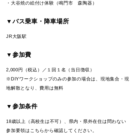
・大谷焼の絵付け体験（鳴門市 森陶器）
▼バス乗車・降車場所
JR大阪駅
▼参加費
2,000円（税込）／１回１名（当日徴収）
※DIYワークショップのみの参加の場合は、現地集合・現
地解散となり、費用は無料
▼参加条件
18歳以上（高校生は不可）、県内・県外在住は問わない
参加要領はこちらから確認してください。