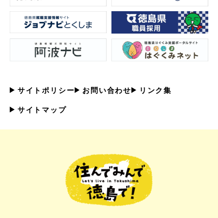
サイトポリシー
お問い合わせ
リンク集
サイトマップ