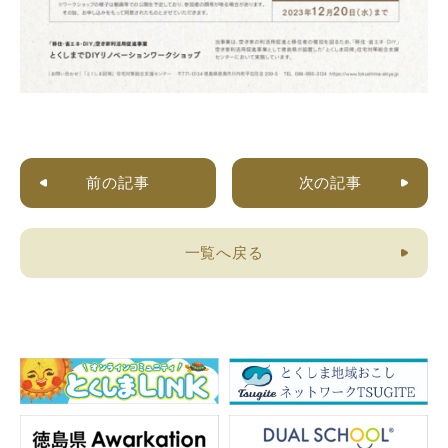
前の記事
次の記事
一覧へ戻る