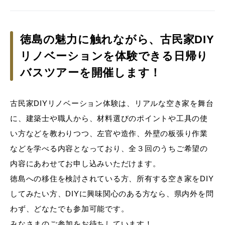
徳島の魅力に触れながら、古民家DIY
リノベーションを体験できる日帰り
バスツアーを開催します！
古民家DIYリノベーション体験は、リアルな空き家を舞台
に、建築士や職人から、材料選びのポイントや工具の使
い方などを教わりつつ、左官や造作、外壁の板張り作業
などを学べる内容となっており、全３回のうちご希望の
内容にあわせてお申し込みいただけます。
徳島への移住を検討されている方、所有する空き家をDIY
してみたい方、DIYに興味関心のある方なら、県内外を問
わず、どなたでも参加可能です。
みなさまのご参加をお待ちしています！