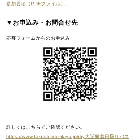
参加要項（PDFファイル）
▼お申込み・お問合せ先
応募フォームからのお申込み
詳しくはこちらでご確認ください。
https://www.tokushima-akiya.jp/diy大阪発着日帰りバス