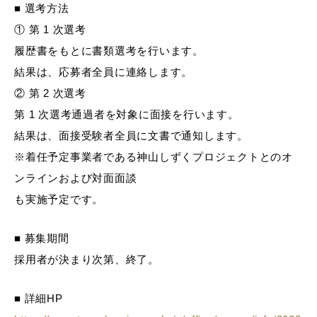
■ 選考方法
① 第 1 次選考
履歴書をもとに書類選考を行います。
結果は、応募者全員に連絡します。
② 第 2 次選考
第 1 次選考通過者を対象に面接を行います。
結果は、面接受験者全員に文書で通知します。
※着任予定事業者である神山しずくプロジェクトとのオ
ンラインおよび対面面談
も実施予定です。
■ 募集期間
採用者が決まり次第、終了。
■ 詳細HP