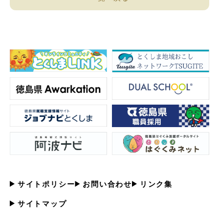
サイトポリシー
お問い合わせ
リンク集
サイトマップ