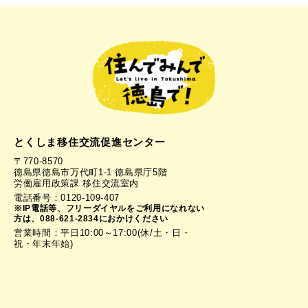
とくしま移住交流促進センター
〒770-8570
徳島県徳島市万代町1-1 徳島県庁5階
労働雇用政策課 移住交流室内
電話番号：0120-109-407
※IP電話等、フリーダイヤルをご利用になれない
方は、088-621-2834におかけください
営業時間：平日10:00～17:00(休/土・日・
祝・年末年始)