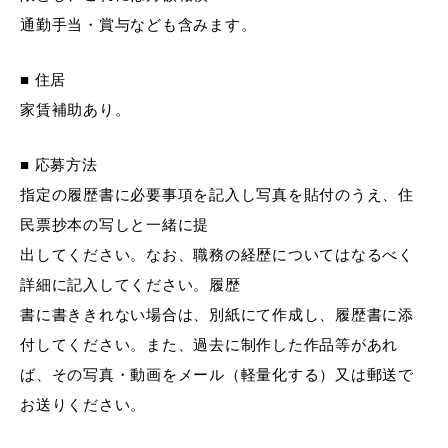
通勤手当・賞与なども含みます。
■ 住居
家賃補助あり。
■ 応募方法
指定の履歴書に必要事項を記入し写真を貼付のうえ、住
民票抄本の写しと一緒に提
出してください。なお、職務の経歴についてはなるべく
詳細に記入してください。履歴
書に書ききれない場合は、別紙にて作成し、履歴書に添
付してください。また、過去に制作した作品等があれ
ば、その写真・動画をメール（軽量化する）又は郵送で
お送りください。