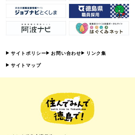
サイトポリシー
お問い合わせ
リンク集
サイトマップ