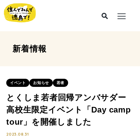
新着情報
イベント
お知らせ
若者
とくしま若者回帰アンバサダー
高校生限定イベント「Day camp
tour」を開催しました
2023.08.31