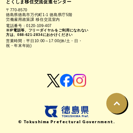
とくしま移住交流促進センター
〒770-8570
徳島県徳島市万代町1-1 徳島県庁5階
労働雇用政策課 移住交流室内
電話番号：0120-109-407
※IP電話等、フリーダイヤルをご利用になれない
方は、088-621-2834におかけください
営業時間：平日10:00～17:00(休/土・日・
祝・年末年始)
© Tokushima Prefectural Government.