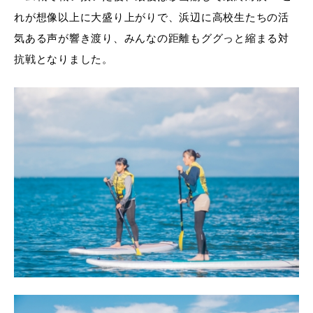
れが想像以上に大盛り上がりで、浜辺に高校生たちの活
気ある声が響き渡り、みんなの距離もググっと縮まる対
抗戦となりました。