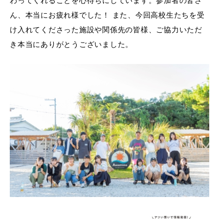
わってくれることを心待ちにしています。参加者の皆さ
ん、本当にお疲れ様でした！ また、今回高校生たちを受
け入れてくださった施設や関係先の皆様、ご協力いただ
き本当にありがとうございました。