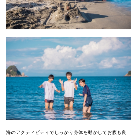
海のアクティビティでしっかり身体を動かしてお腹も良