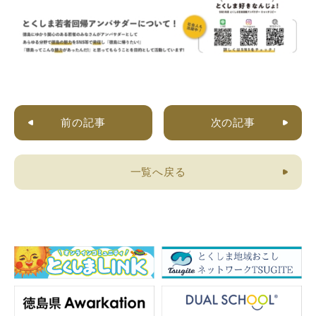
前の記事
次の記事
一覧へ戻る