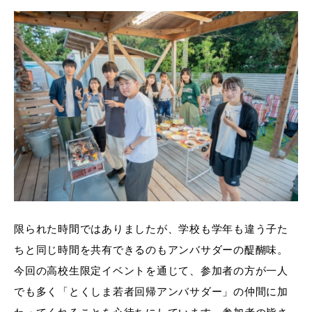
限られた時間ではありましたが、学校も学年も違う子た
ちと同じ時間を共有できるのもアンバサダーの醍醐味。
今回の高校生限定イベントを通じて、参加者の方が一人
でも多く「とくしま若者回帰アンバサダー」の仲間に加