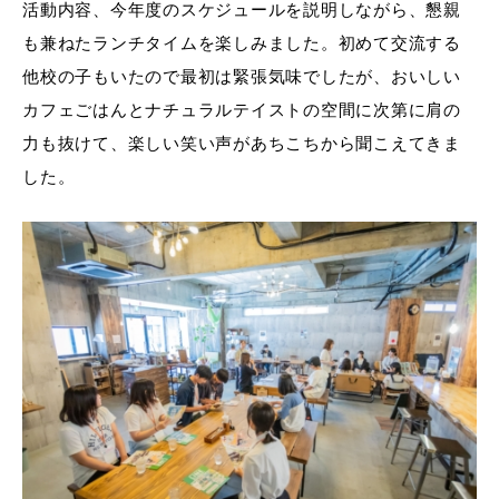
活動内容、今年度のスケジュールを説明しながら、懇親
も兼ねたランチタイムを楽しみました。初めて交流する
他校の子もいたので最初は緊張気味でしたが、おいしい
カフェごはんとナチュラルテイストの空間に次第に肩の
力も抜けて、楽しい笑い声があちこちから聞こえてきま
した。