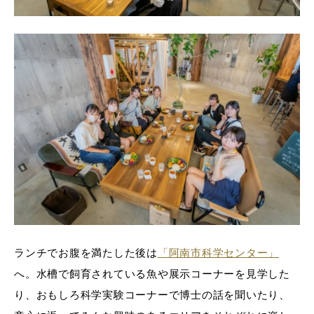
ランチでお腹を満たした後は
「阿南市科学センター」
へ。水槽で飼育されている魚や展示コーナーを見学した
り、おもしろ科学実験コーナーで博士の話を聞いたり、