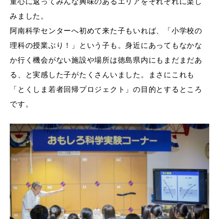
童心に返ってみんな興味のあるエリアをそれぞれに楽し
みました。
阿南科学センターへ初めて来た子もいれば、「小学校の
理科の授業ぶり！」という子も。身近にあってもなかな
か行く機会がない施設や場所は徳島県内にもまだまだあ
る、と実感した子がたくさんいました。まさにこれも
「とくしま若者回帰プロジェクト」の目的とするところ
です。