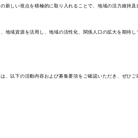
方の新しい視点を積極的に取り入れることで、地域の活力維持及
る、地域資源を活用し、地域の活性化、関係人口の拡大を期待し
方は、以下の活動内容および募集要項をご確認いただき、ぜひご