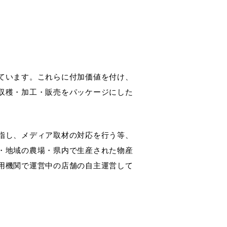
ています。これらに付加価値を付け、
収穫・加工・販売をパッケージにした
指し、メディア取材の対応を行う等、
・地域の農場・県内で生産された物産
用機関で運営中の店舗の自主運営して