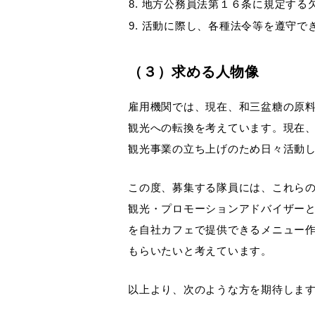
地方公務員法第１６条に規定する
活動に際し、各種法令等を遵守で
（３）求める人物像
雇用機関では、現在、和三盆糖の原
観光への転換を考えています。現在
観光事業の立ち上げのため日々活動
この度、募集する隊員には、これら
観光・プロモーションアドバイザー
を自社カフェで提供できるメニュー
もらいたいと考えています。
以上より、次のような方を期待しま