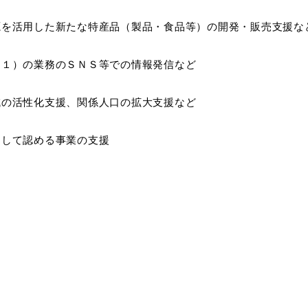
源を活用した新たな特産品（製品・食品等）の開発・販売支援な
（１）の業務のＳＮＳ等での情報発信など
域の活性化支援、関係人口の拡大支援など
として認める事業の支援