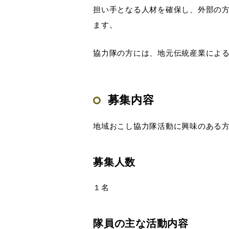
担い手となる人材を確保し、外部の
ます。
協力隊の方には、地元伝統産業によ
募集内容
地域おこし協力隊活動に興味のある
募集人数
１名
隊員の主な活動内容