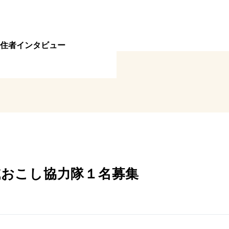
住者インタビュー
域おこし協力隊１名募集