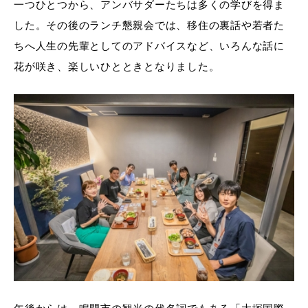
一つひとつから、アンバサダーたちは多くの学びを得ま
した。その後のランチ懇親会では、移住の裏話や若者た
ちへ人生の先輩としてのアドバイスなど、いろんな話に
花が咲き、楽しいひとときとなりました。