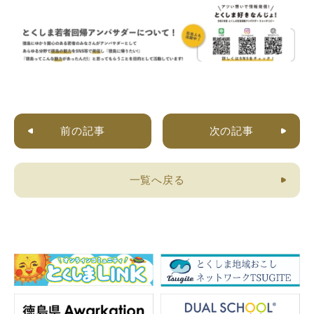
前の記事
次の記事
一覧へ戻る