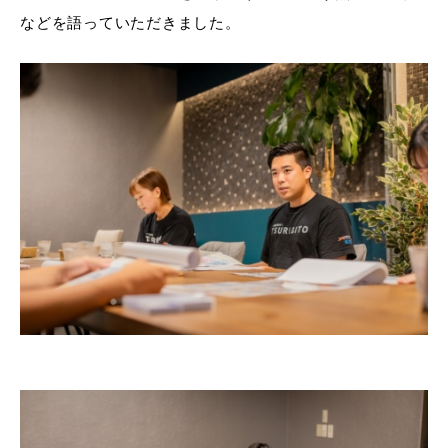
などを語っていただきました。