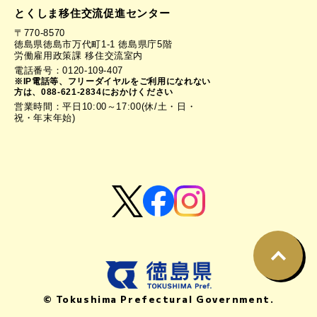
とくしま移住交流促進センター
〒770-8570
徳島県徳島市万代町1-1 徳島県庁5階
労働雇用政策課 移住交流室内
電話番号：0120-109-407
※IP電話等、フリーダイヤルをご利用になれない
方は、088-621-2834におかけください
営業時間：平日10:00～17:00(休/土・日・
祝・年末年始)
© Tokushima Prefectural Government.