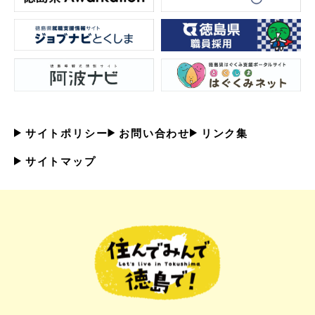
サイトポリシー
お問い合わせ
リンク集
サイトマップ