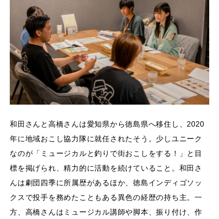
和田さんと高橋さんは愛知県から徳島県へ移住し、2020
年に地域おこし協力隊に就任されたそう。少しユニーク
なのが「ミュージカルと釣りで街おこしをする！」と目
標を掲げられ、精力的に活動を続けていること。和田さ
んは劇団四季に所属歴があるほか、徳島インディゴソッ
クスで投手を務めたこともある異色の経歴の持ち主。一
方、高橋さんはミュージカル講師や脚本、振り付け、作