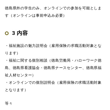
徳島県外の学生のみ、オンラインでの参加を可能としま
す（オンラインは事前申込み必要）
3 内容
・福祉施設の魅力説明会（雇用保険の求職活動対象とな
ります）
・福祉に関する個別相談（徳島労働局・ハローワーク徳
島、徳島県看護協会・徳島県ナースセンター、徳島県福
祉人材センター）
・オンラインでの個別説明会（雇用保険の求職活動対象
となります）
等々