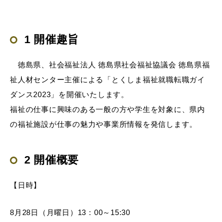
1 開催趣旨
徳島県、社会福祉法人 徳島県社会福祉協議会 徳島県福
祉人材センター主催による「とくしま福祉就職転職ガイ
ダンス2023」を開催いたします。
福祉の仕事に興味のある一般の方や学生を対象に、県内
の福祉施設が仕事の魅力や事業所情報を発信します。
2 開催概要
【日時】
8月28日（月曜日）13：00～15:30