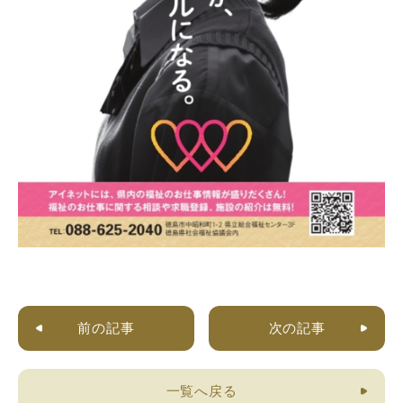
前の記事
次の記事
一覧へ戻る