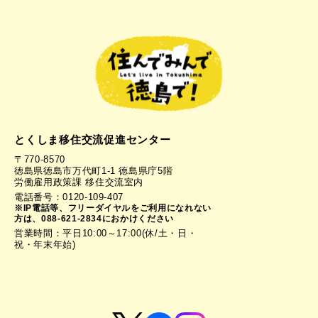
とくしま移住交流促進センター
〒770-8570
徳島県徳島市万代町1-1 徳島県庁5階
労働雇用政策課 移住交流室内
電話番号：0120-109-407
※IP電話等、フリーダイヤルをご利用になれない
方は、088-621-2834におかけください
営業時間：平日10:00～17:00(休/土・日・
祝・年末年始)