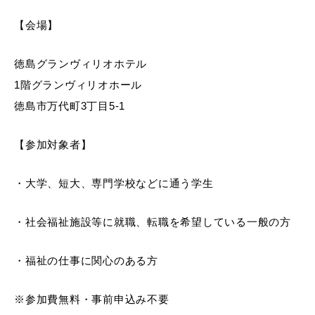
【会場】
徳島グランヴィリオホテル
1階グランヴィリオホール
徳島市万代町3丁目5-1
【参加対象者】
・大学、短大、専門学校などに通う学生
・社会福祉施設等に就職、転職を希望している一般の方
・福祉の仕事に関心のある方
※参加費無料・事前申込み不要