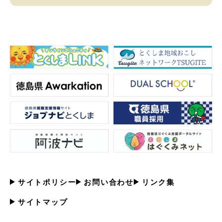
サイトポリシー
お問い合わせ
リンク集
サイトマップ