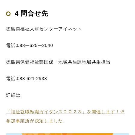
4 問合せ先
徳島県福祉人材センターアイネット
電話:088ー625ー2040
徳島県保健福祉部国保・地域共生課地域共生担当
電話:088-621-2938
詳細は、
「福祉就職転職ガイダンス２０２３」を開催します！※
参加事業所が決定しました