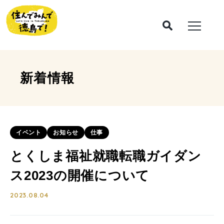
新着情報
イベント
お知らせ
仕事
とくしま福祉就職転職ガイダン
ス2023の開催について
2023.08.04