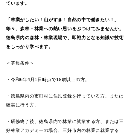
ています。
「林業がしたい！山がすき！自然の中で働きたい！」
等々、森林・林業への熱い思いをぶつけてみませんか。
徳島県内の森林・林業現場で、即戦力となる知識や技術
をしっかり学べます。
＜募集条件＞
・令和6年4月1日時点で18歳以上の方。
・徳島県内の市町村に住民登録を行っている方、または
確実に行う方。
・研修終了後、徳島県内で林業に就業する方、または三
好林業アカデミーの場合、三好市内の林業に就業する