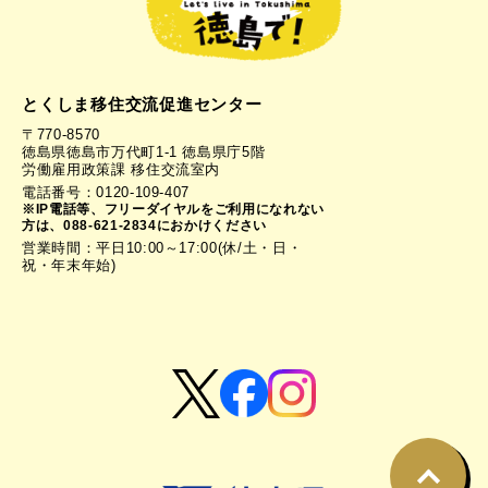
とくしま移住交流促進センター
〒770-8570
徳島県徳島市万代町1-1 徳島県庁5階
労働雇用政策課 移住交流室内
電話番号：0120-109-407
※IP電話等、フリーダイヤルをご利用になれない
方は、088-621-2834におかけください
営業時間：平日10:00～17:00(休/土・日・
祝・年末年始)