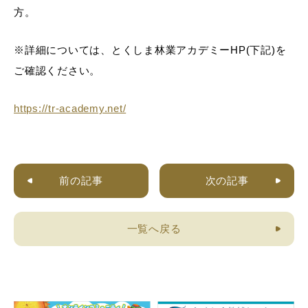
方。
※詳細については、とくしま林業アカデミーHP(下記)を
ご確認ください。
https://tr-academy.net/
前の記事
次の記事
一覧へ戻る