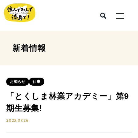
新着情報
お知らせ
仕事
「とくしま林業アカデミー」第9
期生募集!
2023.07.26