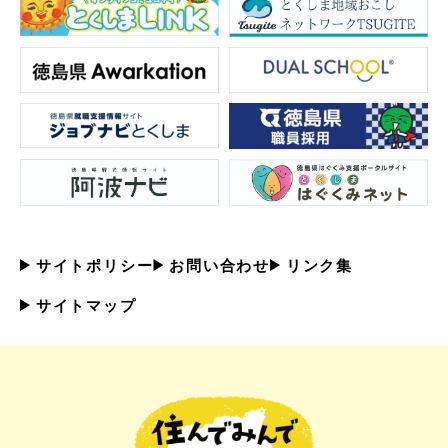
サイトポリシー
お問い合わせ
リンク集
サイトマップ