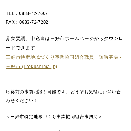
TEL：0883-72-7607
FAX：0883-72-7202
募集要綱、申込書は三好市ホームページからダウンロ
ードできます。
三好市特定地域づくり事業協同組合職員 随時募集 -
三好市 (i-tokushima.jp)
応募前の事前相談も可能です。どうぞお気軽にお問い合
わせください！
＜三好市特定地域づくり事業協同組合事務局＞