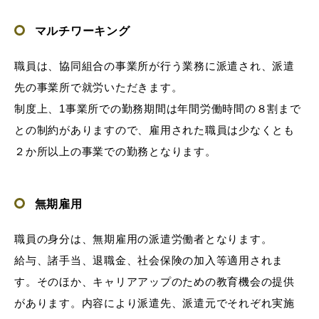
マルチワーキング
職員は、協同組合の事業所が行う業務に派遣され、派遣
先の事業所で就労いただきます。
制度上、1事業所での勤務期間は年間労働時間の８割まで
との制約がありますので、雇用された職員は少なくとも
２か所以上の事業での勤務となります。
無期雇用
職員の身分は、無期雇用の派遣労働者となります。
給与、諸手当、退職金、社会保険の加入等適用されま
す。そのほか、キャリアアップのための教育機会の提供
があります。内容により派遣先、派遣元でそれぞれ実施