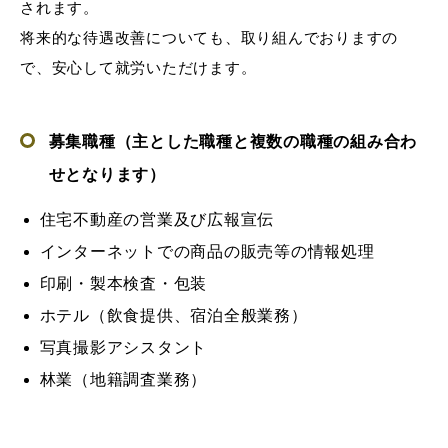
されます。
将来的な待遇改善についても、取り組んでおりますの
で、安心して就労いただけます。
募集職種（主とした職種と複数の職種の組み合わ
せとなります）
住宅不動産の営業及び広報宣伝
インターネットでの商品の販売等の情報処理
印刷・製本検査・包装
ホテル（飲食提供、宿泊全般業務）
写真撮影アシスタント
林業（地籍調査業務）