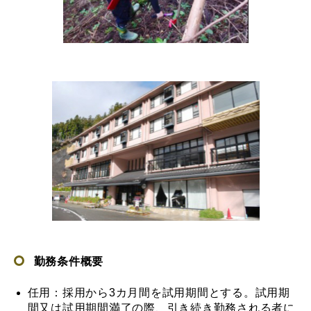
勤務条件概要
任用：採用から3カ月間を試用期間とする。試用期
間又は試用期間満了の際、引き続き勤務される者に