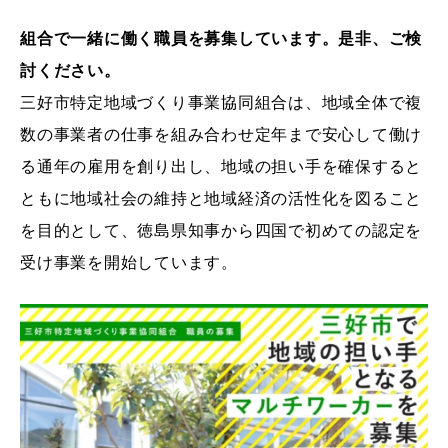
組合で一緒に働く職員を募集しています。是非、ご検
討ください。
三好市特定地域づくり事業協同組合は、地域全体で複
数の事業者の仕事を組み合わせ定年まで安心して働け
る通年の雇用を創り出し、地域の担い手を確保すると
ともに地域社会の維持と地域経済の活性化を図ること
を目的として、徳島県知事から四国で初めての認定を
受け事業を開始しています。