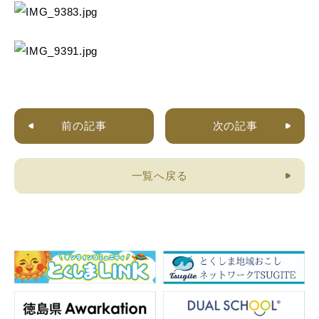
前の記事
次の記事
一覧へ戻る