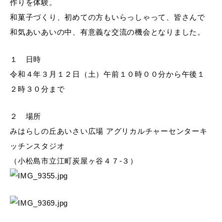
作りを体験。
和菓子づくり、初めての方もいらっしゃって、皆さんで
和気あいあいの中、有意義な交流の機会となりました。
１ 日時
令和４年３月１２日（土）午前１０時００分から午後１
２時３０分まで
２ 場所
みはらしの丘あいさい広場 アグリカルチャーセンターキ
ッチンスタジオ
（小松島市立江町炭屋ヶ谷４７-３）