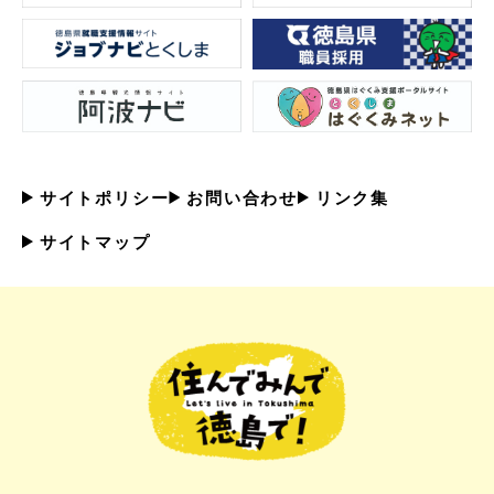
サイトポリシー
お問い合わせ
リンク集
サイトマップ