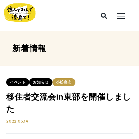
新着情報
イベント
お知らせ
小松島市
移住者交流会in東部を開催しまし
た
2022.03.14