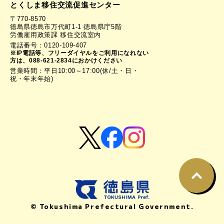
とくしま移住交流促進センター
〒770-8570
徳島県徳島市万代町1-1 徳島県庁5階
労働雇用政策課 移住交流室内
電話番号：0120-109-407
※IP電話等、フリーダイヤルをご利用になれない
方は、088-621-2834におかけください
営業時間：平日10:00～17:00(休/土・日・
祝・年末年始)
© Tokushima Prefectural Government.