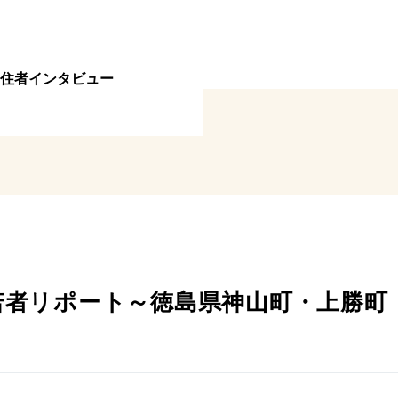
住者インタビュー
若者リポート～徳島県神山町・上勝町