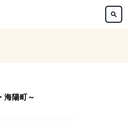
・海陽町～