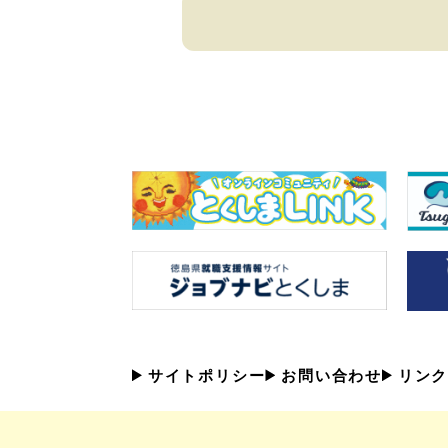
サイトポリシー
お問い合わせ
リンク