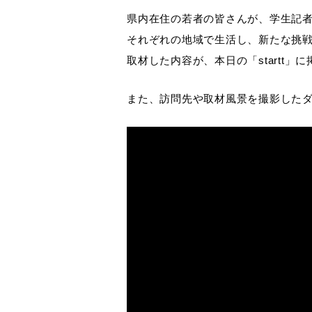
県内在住の若者の皆さんが、学生記
それぞれの地域で生活し、新たな挑
取材した内容が、本日の「startt」
また、訪問先や取材風景を撮影した