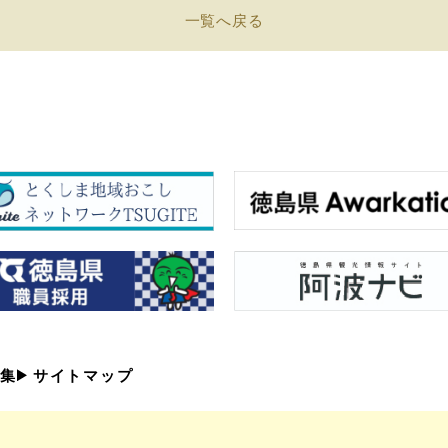
一覧へ戻る
集
サイトマップ