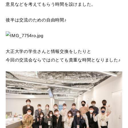
意見などを考えてもらう時間を設けました。
後半は交流のための自由時間♪
大正大学の学生さんと情報交換をしたりと
今回の交流会ならではのとても貴重な時間となりました♪