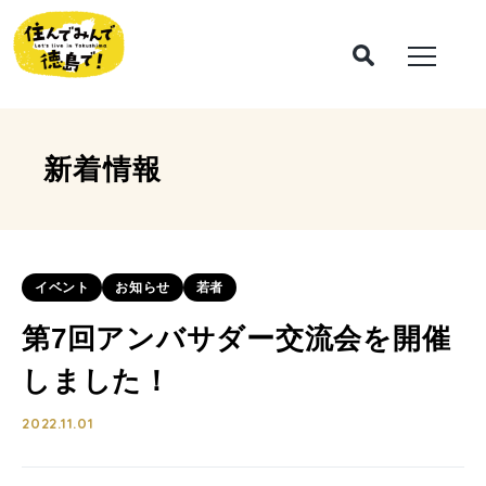
新着情報
イベント
お知らせ
若者
第7回アンバサダー交流会を開催
しました！
2022.11.01