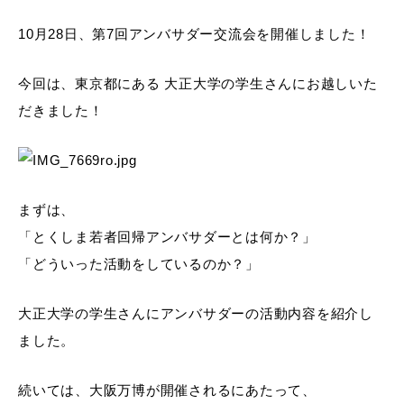
10月28日、第7回アンバサダー交流会を開催しました！
今回は、東京都にある 大正大学の学生さんにお越しいた
だきました！
まずは、
「とくしま若者回帰アンバサダーとは何か？」
「どういった活動をしているのか？」
大正大学の学生さんにアンバサダーの活動内容を紹介し
ました。
続いては、大阪万博が開催されるにあたって、