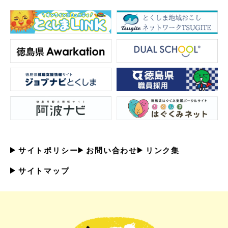
サイトポリシー
お問い合わせ
リンク集
サイトマップ