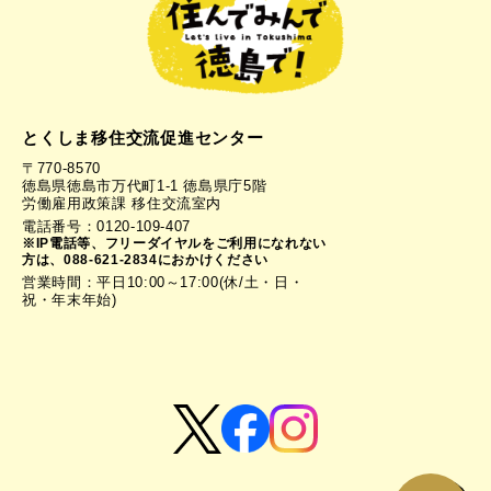
とくしま移住交流促進センター
〒770-8570
徳島県徳島市万代町1-1 徳島県庁5階
労働雇用政策課 移住交流室内
電話番号：0120-109-407
※IP電話等、フリーダイヤルをご利用になれない
方は、088-621-2834におかけください
営業時間：平日10:00～17:00(休/土・日・
祝・年末年始)