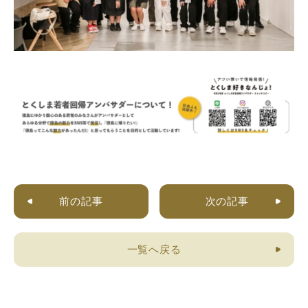
前の記事
次の記事
一覧へ戻る