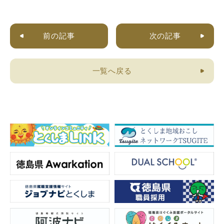
前の記事
次の記事
一覧へ戻る