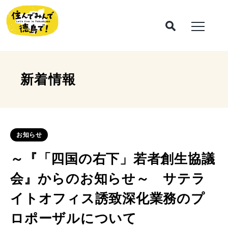
新着情報
お知らせ
～『「四国の右下」若者創生協議
会』からのお知らせ～ サテラ
イトオフィス誘致深化業務のプ
ロポーザルについて