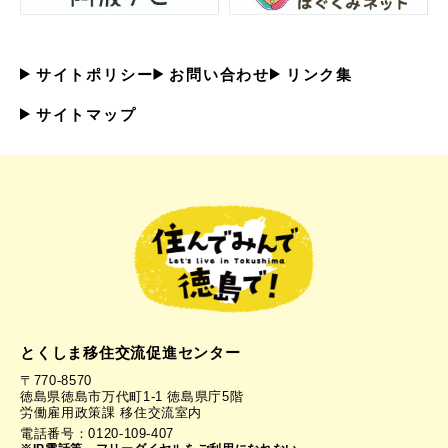
サイトポリシー
お問い合わせ
リンク集
サイトマップ
とくしま移住交流促進センター
〒770-8570
徳島県徳島市万代町1-1 徳島県庁5階
労働雇用政策課 移住交流室内
電話番号：0120-109-407