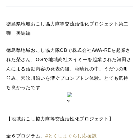
徳島県地域おこし協力隊等交流活性化プロジェクト第二
弾 美馬編
徳島県地域おこし協力隊OBで株式会社AWA-REを起業さ
れた榮さん、OGで地域商社スイミーを起業された河田さ
んによる活動内容の発表の後、秋晴れの中、うだつの町
並み、穴吹川沿いを漕ぐブロンプトン体験。とても気持
ち良かったです
【地域おこし協力隊等交流活性化プロジェクト】
全６プログラム。
#とくしまぐらし応援課