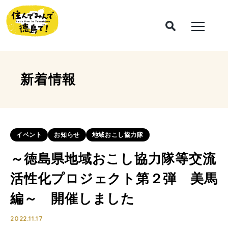
新着情報
イベント
お知らせ
地域おこし協力隊
～徳島県地域おこし協力隊等交流
活性化プロジェクト第２弾 美馬
編～ 開催しました
2022.11.17