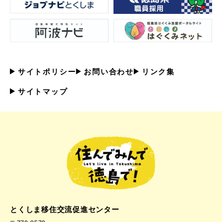
サイトポリシー
お問い合わせ
リンク集
サイトマップ
とくしま移住交流促進センター