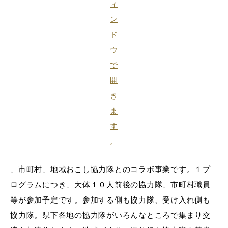
、市町村、地域おこし協力隊とのコラボ事業です。１プ
ログラムにつき、大体１０人前後の協力隊、市町村職員
等が参加予定です。参加する側も協力隊、受け入れ側も
協力隊。県下各地の協力隊がいろんなところで集まり交