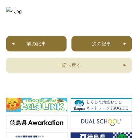
前の記事
次の記事
一覧へ戻る