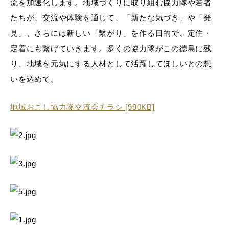
流を加速化します。地域づくりに取り組む協力隊や若者
たちが、交流や体験を通じて、「新たな気づき」や「発
見」、さらには新しい「繋がり」を作る目的で、定住・
定着にも繋げていきます。多くの協力隊がこの徳島に残
り、地域を元気にする人材として活躍してほしいとの想
いを込めて。
地域おこし協力隊交流会チラシ [990KB]