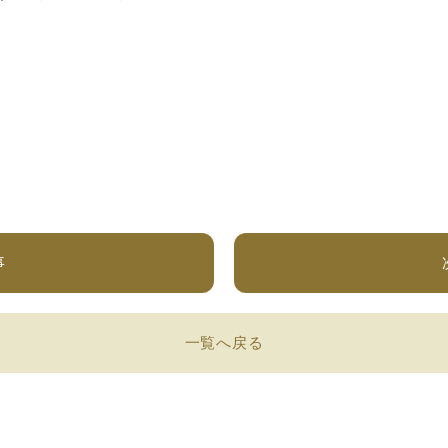
事
一覧へ戻る