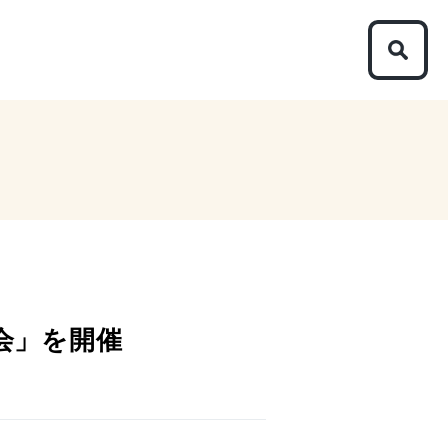
強会」を開催