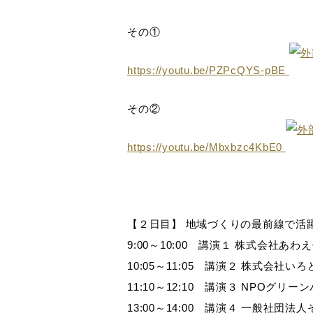
その①
https://youtu.be/PZPcQYS-pBE
その②
https://youtu.be/Mbxbzc4KbE0
【２日目】 地域づくりの最前線で活
9:00～10:00 講演１ 株式会社あわ
10:05～11:05 講演２ 株式会社い
11:10～12:10 講演３ NPOグ
13:00～14:00 講演４ 一般社団法