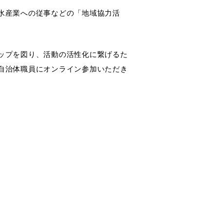
水産業への従事などの「地域協力活
ップを図り、活動の活性化に繋げるた
自治体職員にオンライン参加いただき