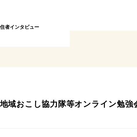
住者インタビュー
四国の地域おこし協力隊等オンライン勉