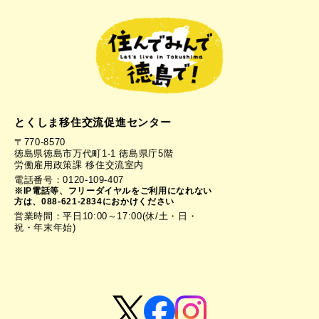
とくしま移住交流促進センター
〒770-8570
徳島県徳島市万代町1-1 徳島県庁5階
労働雇用政策課 移住交流室内
電話番号：0120-109-407
※IP電話等、フリーダイヤルをご利用になれない
方は、088-621-2834におかけください
営業時間：平日10:00～17:00(休/土・日・
祝・年末年始)