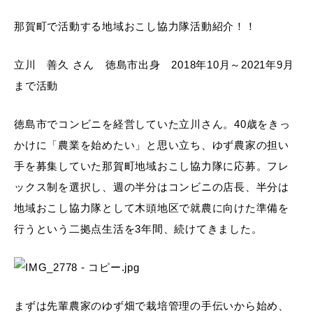
那賀町で活動する地域おこし協力隊活動紹介！！
立川 善久 さん 徳島市出身 2018年10月～2021年9月
まで活動
徳島市でコンビニを経営していた立川さん。40歳をきっ
かけに「農業を始めたい」と思い立ち、ゆず農家の担い
手を募集していた那賀町地域おこし協力隊に応募。フレ
ックス制を選択し、週の半分はコンビニの店長、半分は
地域おこし協力隊として木頭地区で就農に向けた準備を
行うという二拠点生活を3年間、続けてきました。
まずは先輩農家のゆず畑で栽培管理の手伝いから始め、