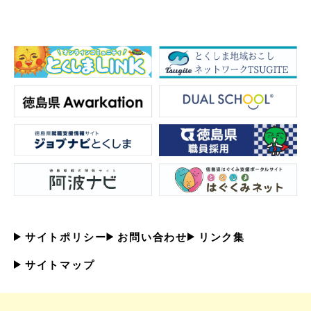
サイトポリシー
お問い合わせ
リンク集
サイトマップ