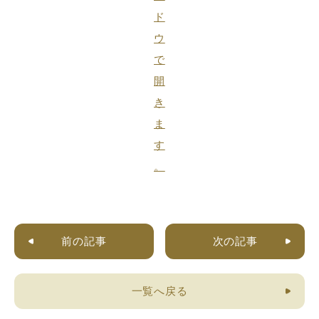
前の記事
次の記事
一覧へ戻る