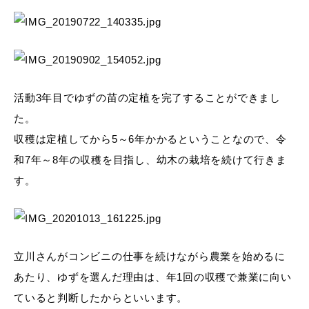
活動3年目でゆずの苗の定植を完了することができまし
た。
収穫は定植してから5～6年かかるということなので、令
和7年～8年の収穫を目指し、幼木の栽培を続けて行きま
す。
立川さんがコンビニの仕事を続けながら農業を始めるに
あたり、ゆずを選んだ理由は、年1回の収穫で兼業に向い
ていると判断したからといいます。