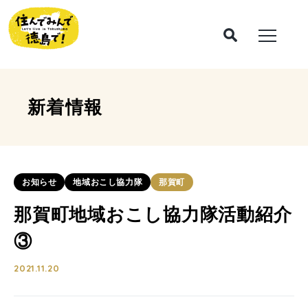
新着情報
お知らせ
地域おこし協力隊
那賀町
那賀町地域おこし協力隊活動紹介
③
2021.11.20