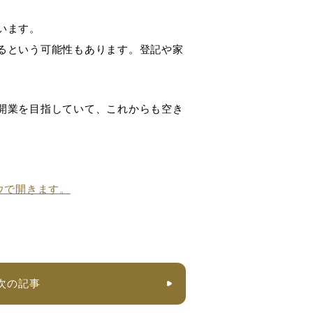
います。
るという可能性もあります。登記や家
開業を目指していて、これからも空き
次の記事