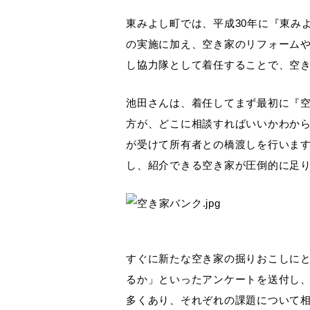
東みよし町では、平成30年に『東み
の実施に加え、空き家のリフォーム
し協力隊として着任することで、空
池田さんは、着任してまず最初に『
方が、どこに相談すればいいかわか
が受けて所有者との橋渡しを行いま
し、紹介できる空き家が圧倒的に足
すぐに新たな空き家の掘りおこしに
るか」といったアンケートを送付し
多くあり、それぞれの課題について