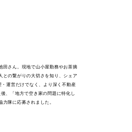
池田さん。現地で山小屋勤務やお茶摘
人との繋がりの大切さを知り、シェア
理・運営だけでなく、より深く不動産
た後、「地方で空き家の問題に特化し
協力隊に応募されました。