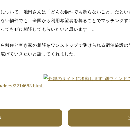
とについて、池田さんは「どんな物件でも断らないこと」だとい
えない物件でも、全国から利用希望者を募ることでマッチングす
あってもぜひ相談してもらいたいと思います」。
がら移住と空き家の相談をワンストップで受けられる宿泊施設の
を広げていきたいと話してくれました。
jp/docs/2214683.html
事