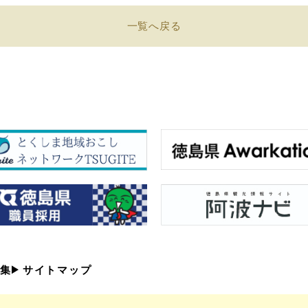
一覧へ戻る
集
サイトマップ