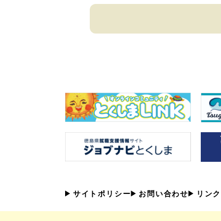
サイトポリシー
お問い合わせ
リンク