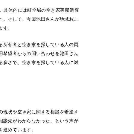
た。具体的には町全域の空き家実態調査
た。そして、今回池田さんが地域おこ
ます。
る所有者と空き家を探している人の両
用希望者からの問い合わせを池田さん
る多さで、空き家を探している人に対
の現状や空き家に関する相談を希望す
相談先がわからなかった」という声が
を進めています。