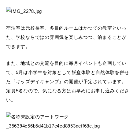
宿泊室は元校長室。多目的ルームはかつての教室といっ
た、学校ならではの雰囲気を楽しみつつ、泊まることが
できます。
また、地域との交流を目的に毎月イベントも企画してい
て、9月は小学生を対象として飯盒体験と自然体験を併せ
た『キッズデイキャンプ』の開催が予定されています。
定員5名なので、気になる方はお早めにお申し込みくださ
い。