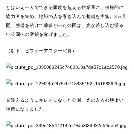
とはいえ一人でできる限度を超える作業量に、積極的に
協力者を集め、地域の人を巻き込んで整備を実施。3ヵ月
間、整備を続けて薄暗かった公園は、光が差し込む明る
い公園への変貌を遂げました。
（以下、ビフォーアフター写真）
見違えるようにキレイになった公園。光の入る心地よい
場所になりました。