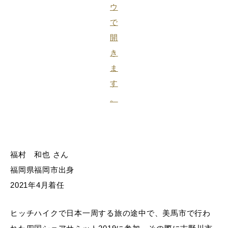
福村 和也 さん
福岡県福岡市出身
2021年4月着任
ヒッチハイクで日本一周する旅の途中で、美馬市で行わ