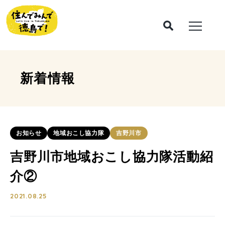
新着情報
お知らせ
地域おこし協力隊
吉野川市
吉野川市地域おこし協力隊活動紹
介②
2021.08.25