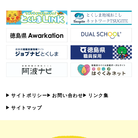
サイトポリシー
お問い合わせ
リンク集
サイトマップ