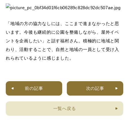
「地域の方の協力なしには、ここまで進まなかったと思
います。今後も継続的に公園を整備しながら、屋外イベ
ントを企画したい」と話す福村さん。積極的に地域と関
わり、活動することで、自然と地域の一員として受け入
れられているように感じました。
前の記事
次の記事
一覧へ戻る