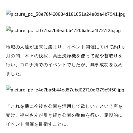
地域の人達が週末に集まり、イベント開催に向けて約1ヵ
月の間、木々の伐採、高圧洗浄機を使って泥や苔取りを
行い、コロナ渦でのイベントでしたが、無事成功を収め
ました。
「これを機に今後も公園を活用して欲しい」という声を
受け、福村さんが引き続き公園の整備を行い、定期的に
イベント開催を目指すことに。