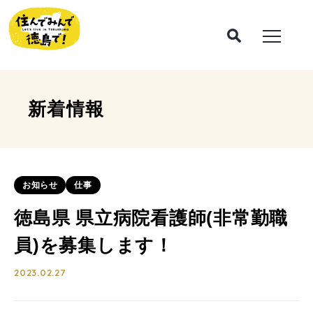
新着情報
お知らせ
仕事
徳島県 県立病院看護師(非常勤職
員)を募集します！
2023.02.27