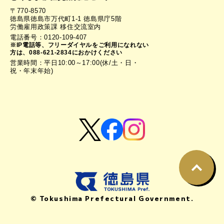
〒770-8570
徳島県徳島市万代町1-1 徳島県庁5階
労働雇用政策課 移住交流室内
電話番号：0120-109-407
※IP電話等、フリーダイヤルをご利用になれない
方は、088-621-2834におかけください
営業時間：平日10:00～17:00(休/土・日・
祝・年末年始)
© Tokushima Prefectural Government.