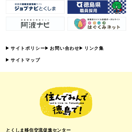
サイトポリシー
お問い合わせ
リンク集
サイトマップ
とくしま移住交流促進センター