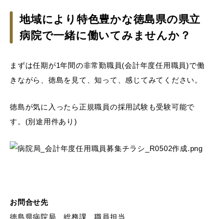
地域により特色豊かな徳島県の県立
病院で一緒に働いてみませんか？
まずは任期が1年間の非常勤職員(会計年度任用職員)で働
きながら、徳島を見て、知って、感じてみてください。
徳島が気に入ったら正規職員の採用試験も受験可能で
す。(別途用件あり)
お問合せ先
徳島県病院局 総務課 職員担当